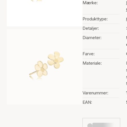
Mærke:
Produkttype:
Detaljer:
Diameter:
Farve:
Materiale:
Varenummer:
EAN: