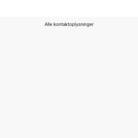
Alle kontaktoplysninger