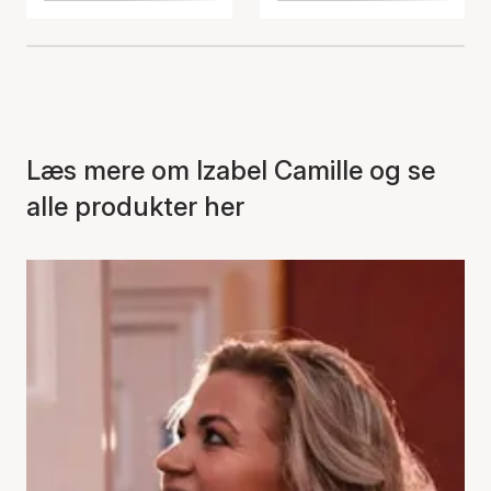
Læs mere om Izabel Camille og se
alle produkter her