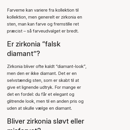
Farverne kan variere fra kollektion til
kollektion, men generelt er zirkonia en
sten, man kan farve og fremstille ret
præcist – så farveudvalget er bredt.
Er zirkonia “falsk
diamant”?
Zirkonia bliver ofte kaldt “diamant-look”,
men den er ikke diamant. Det er en
selvstændig sten, som er skabt til at
give et lignende udtryk. For mange er
det en fordel: du får et elegant og
glitrende look, men til en anden pris og
uden at skulle vælge en diamant.
Bliver zirkonia sløvt eller