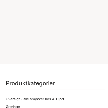
Produktkategorier
Oversigt - alle smykker hos A-Hjort
Øreringe