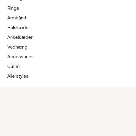
Ringe
Armbånd
Halskæder
Ankelkæder
Vedhæng
Accessories
Outlet
Alle styles