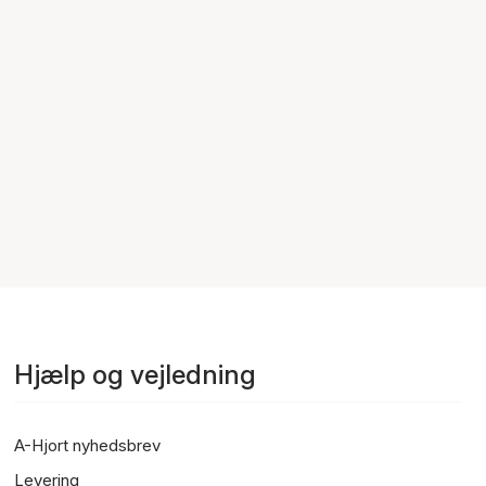
Hjælp og vejledning
A-Hjort nyhedsbrev
Levering