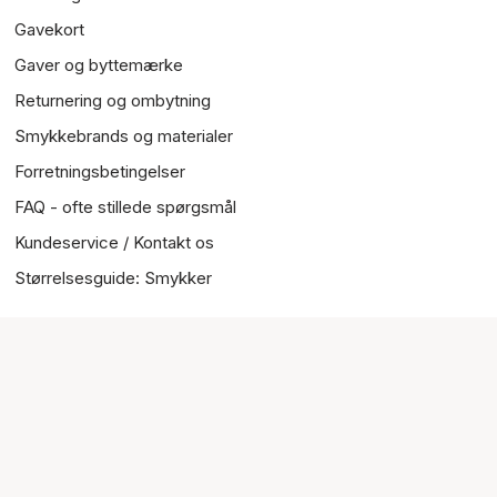
Gavekort
Gaver og byttemærke
Returnering og ombytning
Smykkebrands og materialer
Forretningsbetingelser
FAQ - ofte stillede spørgsmål
Kundeservice / Kontakt os
Størrelsesguide: Smykker