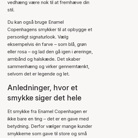
vedhæng være nok til at fremhæve din
stil.
Du kan også bruge Enamel
Copenhagens smykker til at opbygge et
personligt signaturlook. Vælg
eksempelvis én farve – som blå, grøn
eller rosa – og lad den gå igen i øreringe,
armbånd og halskæde. Det skaber
sammenhæng og virker gennemtænkt,
selvom det er legende og let.
Anledninger, hvor et
smykke siger det hele
Et smykke fra Enamel Copenhagen er
ikke bare en ting – det er en gave med
betydning. Derfor vælger mange kunder
smykkerne som gave til store og små