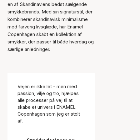
en af Skandinaviens bedst sælgende
smykkebrands. Med sin signaturstil, der
kombinerer skandinavisk minimalisme
med farverig livsglæde, har Enamel
Copenhagen skabt en kollektion af
smykker, der passer til både hverdag og
særlige anledninger.
Vejen er ikke let - men med
passion, vilje og tro, hjælpes
alle processer på vej til at
skabe et univers i ENAMEL
Copenhagen som jeg er stolt
af.