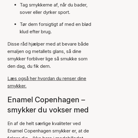
Tag smykkerne af, når du bader,
sover eller dyrker sport.
Tør dem forsigtigt af med en blød
klud efter brug.
Disse råd hjælper med at bevare både
emaljen og metallets glans, så dine
smykker forbliver lige så smukke som
den dag, du fik dem.
Læs også her hvordan du renser dine
smykker.
Enamel Copenhagen –
smykker du vokser med
En af de helt særlige kvaliteter ved
Enamel Copenhagen smykker er, at de