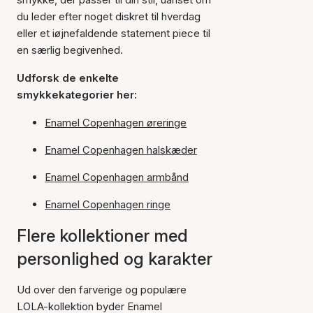
du leder efter noget diskret til hverdag
eller et iøjnefaldende statement piece til
en særlig begivenhed.
Udforsk de enkelte
smykkekategorier her:
Enamel Copenhagen øreringe
Enamel Copenhagen halskæder
Enamel Copenhagen armbånd
Enamel Copenhagen ringe
Flere kollektioner med
personlighed og karakter
Ud over den farverige og populære
LOLA-kollektion byder Enamel