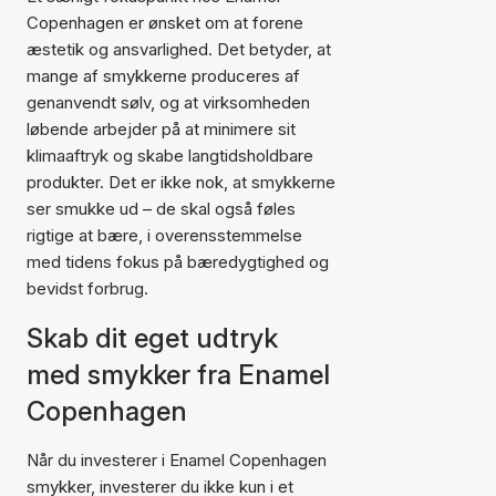
Copenhagen er ønsket om at forene
æstetik og ansvarlighed. Det betyder, at
mange af smykkerne produceres af
genanvendt sølv, og at virksomheden
løbende arbejder på at minimere sit
klimaaftryk og skabe langtidsholdbare
produkter. Det er ikke nok, at smykkerne
ser smukke ud – de skal også føles
rigtige at bære, i overensstemmelse
med tidens fokus på bæredygtighed og
bevidst forbrug.
Skab dit eget udtryk
med smykker fra Enamel
Copenhagen
Når du investerer i Enamel Copenhagen
smykker, investerer du ikke kun i et