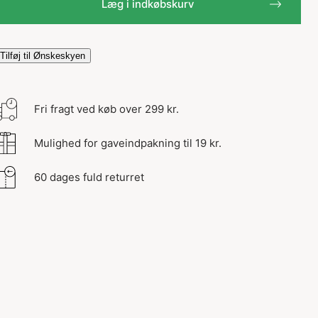
Læg i indkøbskurv
Tilføj til Ønskeskyen
Fri fragt ved køb over 299 kr.
Mulighed for gaveindpakning til 19 kr.
60 dages fuld returret