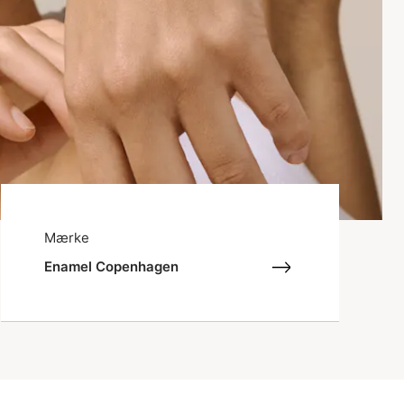
Mærke
Enamel Copenhagen