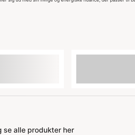
e alle produkter her