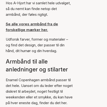
Hos A-Hjort har vi samlet hele udvalget,
så du nemt kan finde netop det
armbånd, der føles rigtigt.
Se alle vores armbånd fra de
forskellige mærker her.
Udforsk farver, former og materialer –
og find det design, der passer til din
hånd, dit humør og din hverdag.
Armbånd til alle
anledninger og stilarter
Enamel Copenhagen armbånd passer til
det hele. Uanset om du leder efter noget
diskret til arbejdet, noget festligt til
weekenden eller et smykke, du kan have
på hver eneste dag, finder du det her.