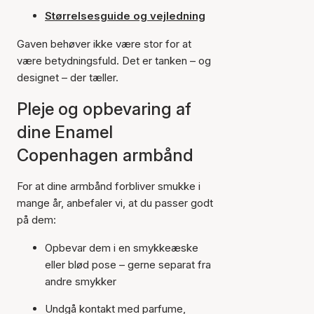
Størrelsesguide og vejledning
Gaven behøver ikke være stor for at
være betydningsfuld. Det er tanken – og
designet – der tæller.
Pleje og opbevaring af
dine Enamel
Copenhagen armbånd
For at dine armbånd forbliver smukke i
mange år, anbefaler vi, at du passer godt
på dem:
Opbevar dem i en smykkeæske
eller blød pose – gerne separat fra
andre smykker
Undgå kontakt med parfume,