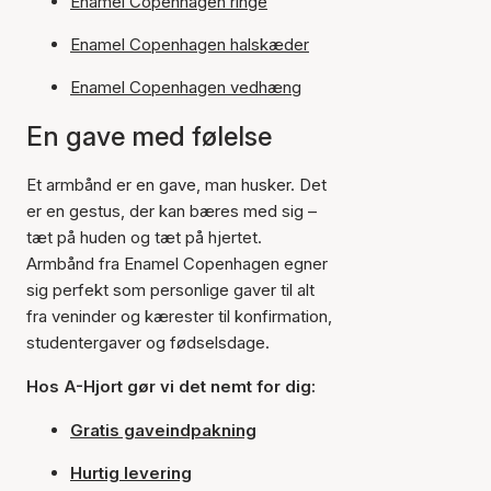
Enamel Copenhagen ringe
Enamel Copenhagen halskæder
Enamel Copenhagen vedhæng
En gave med følelse
Et armbånd er en gave, man husker. Det
er en gestus, der kan bæres med sig –
tæt på huden og tæt på hjertet.
Armbånd fra Enamel Copenhagen egner
sig perfekt som personlige gaver til alt
fra veninder og kærester til konfirmation,
studentergaver og fødselsdage.
Hos A-Hjort gør vi det nemt for dig:
Gratis gaveindpakning
Hurtig levering