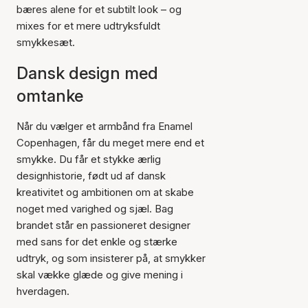
bæres alene for et subtilt look – og
mixes for et mere udtryksfuldt
smykkesæt.
Dansk design med
omtanke
Når du vælger et armbånd fra Enamel
Copenhagen, får du meget mere end et
smykke. Du får et stykke ærlig
designhistorie, født ud af dansk
kreativitet og ambitionen om at skabe
noget med varighed og sjæl. Bag
brandet står en passioneret designer
med sans for det enkle og stærke
udtryk, og som insisterer på, at smykker
skal vække glæde og give mening i
hverdagen.