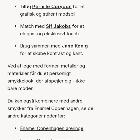
Tilføj
Pernille Corydon
for et
grafisk og stilrent modspil.
Match med
Sif Jakobs
for et
elegant og eksklusivt touch.
Brug sammen med
Jane Kønig
for at skabe kontrast og kant.
Ved at lege med former, metaller og
materialer får du et personligt
smykkelook, der afspejler dig – ikke
bare moden.
Du kan også kombinere med andre
smykker fra Enamel Copenhagen, se de
andre kategorier nedenfor:
Enamel Copenhagen øreringe