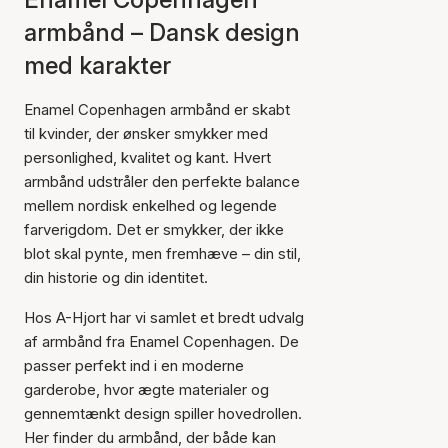
armbånd – Dansk design
med karakter
Enamel Copenhagen armbånd er skabt
til kvinder, der ønsker smykker med
personlighed, kvalitet og kant. Hvert
armbånd udstråler den perfekte balance
mellem nordisk enkelhed og legende
farverigdom. Det er smykker, der ikke
blot skal pynte, men fremhæve – din stil,
din historie og din identitet.
Hos A-Hjort har vi samlet et bredt udvalg
af armbånd fra Enamel Copenhagen. De
passer perfekt ind i en moderne
garderobe, hvor ægte materialer og
gennemtænkt design spiller hovedrollen.
Her finder du armbånd, der både kan