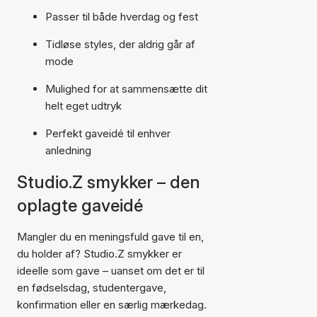
Passer til både hverdag og fest
Tidløse styles, der aldrig går af
mode
Mulighed for at sammensætte dit
helt eget udtryk
Perfekt gaveidé til enhver
anledning
Studio.Z smykker – den
oplagte gaveidé
Mangler du en meningsfuld gave til en,
du holder af? Studio.Z smykker er
ideelle som gave – uanset om det er til
en fødselsdag, studentergave,
konfirmation eller en særlig mærkedag.