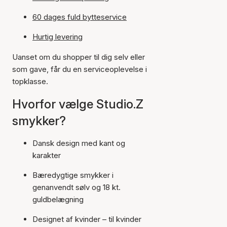
60 dages fuld bytteservice
Hurtig levering
Uanset om du shopper til dig selv eller
som gave, får du en serviceoplevelse i
topklasse.
Hvorfor vælge Studio.Z
smykker?
Dansk design med kant og
karakter
Bæredygtige smykker i
genanvendt sølv og 18 kt.
guldbelægning
Designet af kvinder – til kvinder