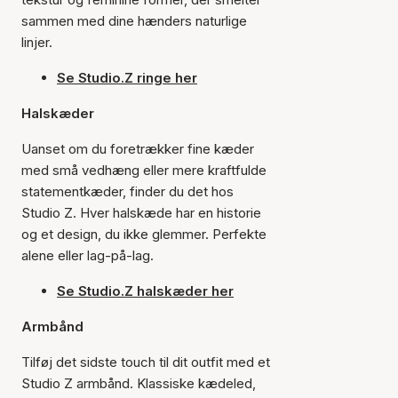
sammen med dine hænders naturlige
linjer.
Se Studio.Z ringe her
Halskæder
Uanset om du foretrækker fine kæder
med små vedhæng eller mere kraftfulde
statementkæder, finder du det hos
Studio Z. Hver halskæde har en historie
og et design, du ikke glemmer. Perfekte
alene eller lag-på-lag.
Se Studio.Z halskæder her
Armbånd
Tilføj det sidste touch til dit outfit med et
Studio Z armbånd. Klassiske kædeled,