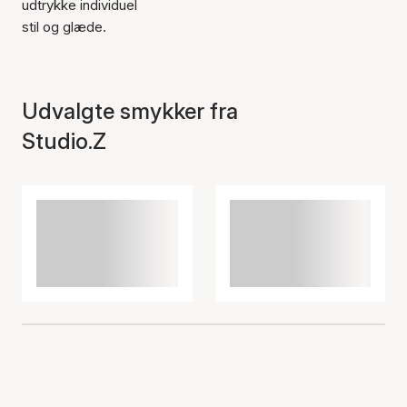
udtrykke individuel
stil og glæde.
Udvalgte smykker fra
Studio.Z