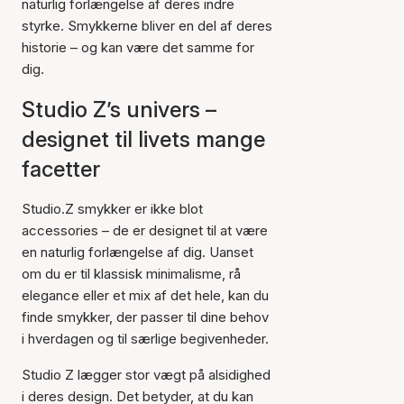
naturlig forlængelse af deres indre
styrke. Smykkerne bliver en del af deres
historie – og kan være det samme for
dig.
Studio Z’s univers –
designet til livets mange
facetter
Studio.Z smykker er ikke blot
accessories – de er designet til at være
en naturlig forlængelse af dig. Uanset
om du er til klassisk minimalisme, rå
elegance eller et mix af det hele, kan du
finde smykker, der passer til dine behov
i hverdagen og til særlige begivenheder.
Studio Z lægger stor vægt på alsidighed
i deres design. Det betyder, at du kan