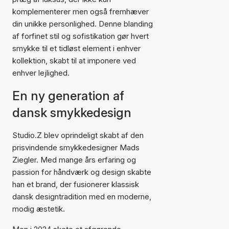
komplementerer men også fremhæver
din unikke personlighed. Denne blanding
af forfinet stil og sofistikation gør hvert
smykke til et tidløst element i enhver
kollektion, skabt til at imponere ved
enhver lejlighed.
En ny generation af
dansk smykkedesign
Studio.Z blev oprindeligt skabt af den
prisvindende smykkedesigner Mads
Ziegler. Med mange års erfaring og
passion for håndværk og design skabte
han et brand, der fusionerer klassisk
dansk designtradition med en moderne,
modig æstetik.