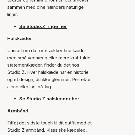
sammen med dine hænders naturlige
linjer.
Se Studio.Z ringe her
Halskæder
Uanset om du foretrækker fine kæder
med små vedhæng eller mere kraftfulde
statementkæder, finder du det hos
Studio Z. Hver halskæde har en historie
og et design, du ikke glemmer. Perfekte
alene eller lag-på-lag.
Se Studio.Z halskæder her
Armbånd
Tilføj det sidste touch til dit outfit med et
Studio Z armbånd. Klassiske kædeled,