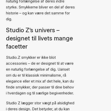
naturlig forlængelse af deres indre
styrke. Smykkerne bliver en del af deres
historie – og kan være det samme for
dig.
Studio Z’s univers –
designet til livets mange
facetter
Studio.Z smykker er ikke blot
accessories – de er designet til at være
en naturlig forlængelse af dig. Uanset
om du er til klassisk minimalisme, rå
elegance eller et mix af det hele, kan du
finde smykker, der passer til dine behov
i hverdagen og til særlige begivenheder.
Studio Z lægger stor vægt på alsidighed
i deres design. Det betyder, at du kan