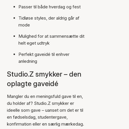
Passer til både hverdag og fest
Tidløse styles, der aldrig går af
mode
Mulighed for at sammensætte dit
helt eget udtryk
Perfekt gaveidé til enhver
anledning
Studio.Z smykker – den
oplagte gaveidé
Mangler du en meningsfuld gave til en,
du holder af? Studio.Z smykker er
ideelle som gave – uanset om det er til
en fødselsdag, studentergave,
konfirmation eller en særlig mærkedag.