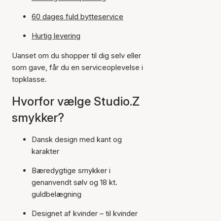
60 dages fuld bytteservice
Hurtig levering
Uanset om du shopper til dig selv eller
som gave, får du en serviceoplevelse i
topklasse.
Hvorfor vælge Studio.Z
smykker?
Dansk design med kant og
karakter
Bæredygtige smykker i
genanvendt sølv og 18 kt.
guldbelægning
Designet af kvinder – til kvinder