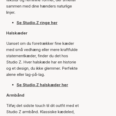
sammen med dine hænders naturlige
linjer.
Se Studio.Z ringe her
Halskæder
Uanset om du foretrækker fine kæder
med små vedhæng eller mere kraftfulde
statementkæder, finder du det hos
Studio Z. Hver halskæde har en historie
og et design, du ikke glemmer. Perfekte
alene eller lag-på-lag.
Se Studio.Z halskæder her
Armbånd
Tilføj det sidste touch til dit outfit med et
Studio Z armbånd. Klassiske kædeled,