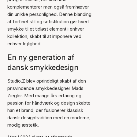
komplementerer men også fremhæver
din unikke personlighed. Denne blanding
af forfinet stil og sofistikation gør hvert
smykke til et tidløst element i enhver
kollektion, skabt til at imponere ved
enhver lejlighed.
En ny generation af
dansk smykkedesign
Studio.Z blev oprindeligt skabt af den
prisvindende smykkedesigner Mads
Ziegler. Med mange års erfaring og
passion for håndværk og design skabte
han et brand, der fusionerer klassisk
dansk designtradition med en moderne,
modig æstetik.