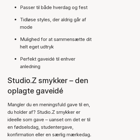
Passer til både hverdag og fest
Tidløse styles, der aldrig går af
mode
Mulighed for at sammensætte dit
helt eget udtryk
Perfekt gaveidé til enhver
anledning
Studio.Z smykker – den
oplagte gaveidé
Mangler du en meningsfuld gave til en,
du holder af? Studio.Z smykker er
ideelle som gave – uanset om det er til
en fødselsdag, studentergave,
konfirmation eller en særlig mærkedag.