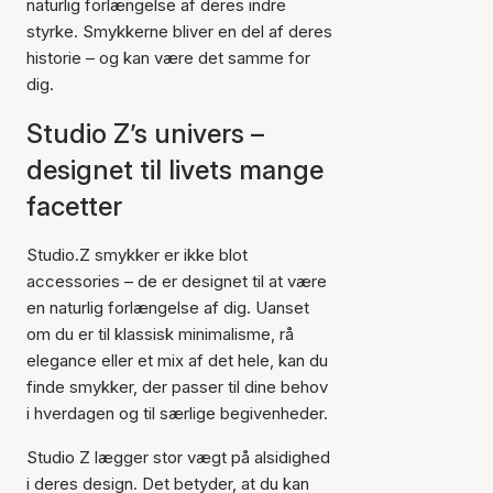
naturlig forlængelse af deres indre
styrke. Smykkerne bliver en del af deres
historie – og kan være det samme for
dig.
Studio Z’s univers –
designet til livets mange
facetter
Studio.Z smykker er ikke blot
accessories – de er designet til at være
en naturlig forlængelse af dig. Uanset
om du er til klassisk minimalisme, rå
elegance eller et mix af det hele, kan du
finde smykker, der passer til dine behov
i hverdagen og til særlige begivenheder.
Studio Z lægger stor vægt på alsidighed
i deres design. Det betyder, at du kan