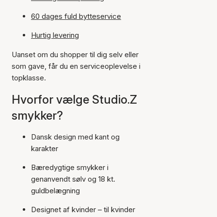
60 dages fuld bytteservice
Hurtig levering
Uanset om du shopper til dig selv eller
som gave, får du en serviceoplevelse i
topklasse.
Hvorfor vælge Studio.Z
smykker?
Dansk design med kant og
karakter
Bæredygtige smykker i
genanvendt sølv og 18 kt.
guldbelægning
Designet af kvinder – til kvinder