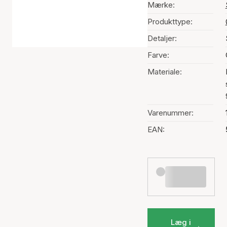
Mærke:
Produkttype:
Detaljer:
Farve:
Materiale:
Varenummer:
EAN:
Læg i