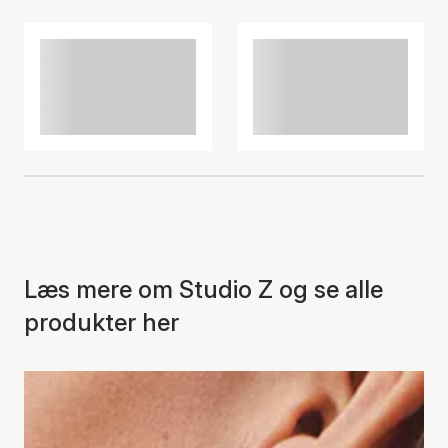
Læs mere om Studio Z og se alle
produkter her