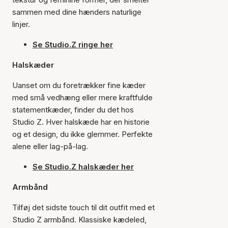
sammen med dine hænders naturlige
linjer.
Se Studio.Z ringe her
Halskæder
Uanset om du foretrækker fine kæder
med små vedhæng eller mere kraftfulde
statementkæder, finder du det hos
Studio Z. Hver halskæde har en historie
og et design, du ikke glemmer. Perfekte
alene eller lag-på-lag.
Se Studio.Z halskæder her
Armbånd
Tilføj det sidste touch til dit outfit med et
Studio Z armbånd. Klassiske kædeled,