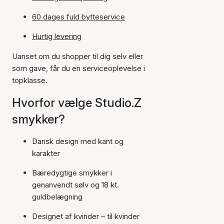
60 dages fuld bytteservice
Hurtig levering
Uanset om du shopper til dig selv eller
som gave, får du en serviceoplevelse i
topklasse.
Hvorfor vælge Studio.Z
smykker?
Dansk design med kant og
karakter
Bæredygtige smykker i
genanvendt sølv og 18 kt.
guldbelægning
Designet af kvinder – til kvinder