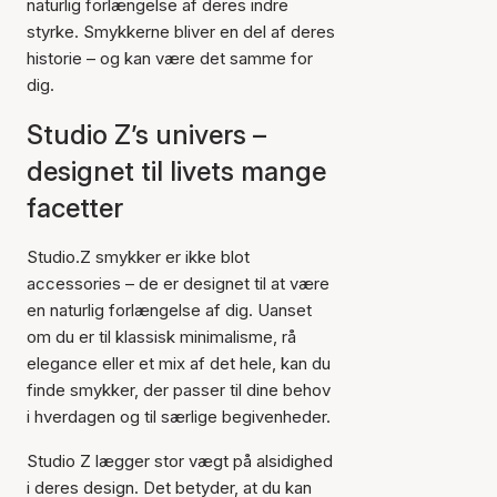
naturlig forlængelse af deres indre
styrke. Smykkerne bliver en del af deres
historie – og kan være det samme for
dig.
Studio Z’s univers –
designet til livets mange
facetter
Studio.Z smykker er ikke blot
accessories – de er designet til at være
en naturlig forlængelse af dig. Uanset
om du er til klassisk minimalisme, rå
elegance eller et mix af det hele, kan du
finde smykker, der passer til dine behov
i hverdagen og til særlige begivenheder.
Studio Z lægger stor vægt på alsidighed
i deres design. Det betyder, at du kan