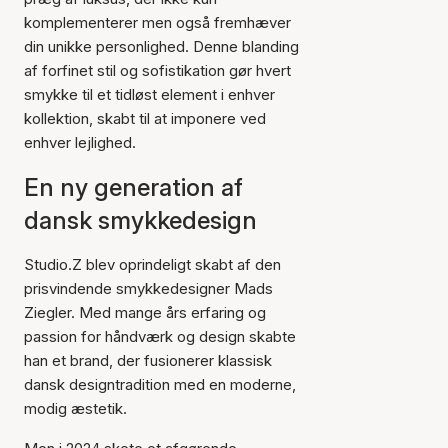
komplementerer men også fremhæver
din unikke personlighed. Denne blanding
af forfinet stil og sofistikation gør hvert
smykke til et tidløst element i enhver
kollektion, skabt til at imponere ved
enhver lejlighed.
En ny generation af
dansk smykkedesign
Studio.Z blev oprindeligt skabt af den
prisvindende smykkedesigner Mads
Ziegler. Med mange års erfaring og
passion for håndværk og design skabte
han et brand, der fusionerer klassisk
dansk designtradition med en moderne,
modig æstetik.