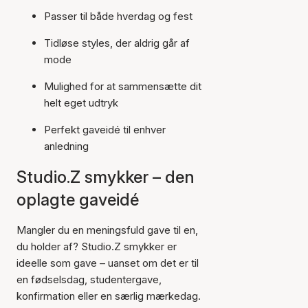
Passer til både hverdag og fest
Tidløse styles, der aldrig går af
mode
Mulighed for at sammensætte dit
helt eget udtryk
Perfekt gaveidé til enhver
anledning
Studio.Z smykker – den
oplagte gaveidé
Mangler du en meningsfuld gave til en,
du holder af? Studio.Z smykker er
ideelle som gave – uanset om det er til
en fødselsdag, studentergave,
konfirmation eller en særlig mærkedag.