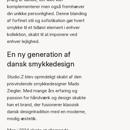
komplementerer men også fremhæver
din unikke personlighed. Denne blanding
af forfinet stil og sofistikation gør hvert
smykke til et tidløst element i enhver
kollektion, skabt til at imponere ved
enhver lejlighed.
En ny generation af
dansk smykkedesign
Studio.Z blev oprindeligt skabt af den
prisvindende smykkedesigner Mads
Ziegler. Med mange års erfaring og
passion for håndværk og design skabte
han et brand, der fusionerer klassisk
dansk designtradition med en moderne,
modig æstetik.