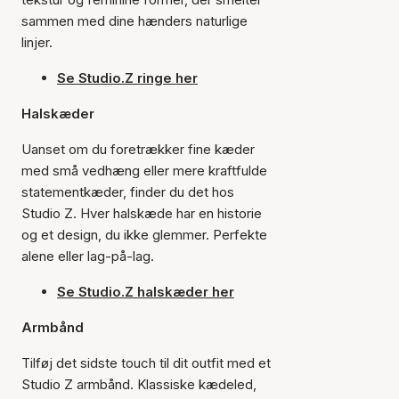
sammen med dine hænders naturlige
linjer.
Se Studio.Z ringe her
Halskæder
Uanset om du foretrækker fine kæder
med små vedhæng eller mere kraftfulde
statementkæder, finder du det hos
Studio Z. Hver halskæde har en historie
og et design, du ikke glemmer. Perfekte
alene eller lag-på-lag.
Se Studio.Z halskæder her
Armbånd
Tilføj det sidste touch til dit outfit med et
Studio Z armbånd. Klassiske kædeled,