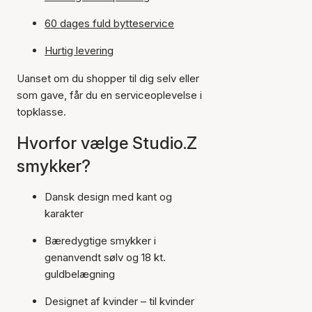
60 dages fuld bytteservice
Hurtig levering
Uanset om du shopper til dig selv eller
som gave, får du en serviceoplevelse i
topklasse.
Hvorfor vælge Studio.Z
smykker?
Dansk design med kant og
karakter
Bæredygtige smykker i
genanvendt sølv og 18 kt.
guldbelægning
Designet af kvinder – til kvinder