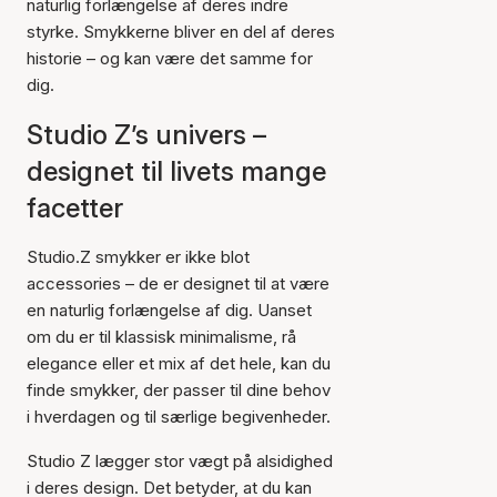
naturlig forlængelse af deres indre
styrke. Smykkerne bliver en del af deres
historie – og kan være det samme for
dig.
Studio Z’s univers –
designet til livets mange
facetter
Studio.Z smykker er ikke blot
accessories – de er designet til at være
en naturlig forlængelse af dig. Uanset
om du er til klassisk minimalisme, rå
elegance eller et mix af det hele, kan du
finde smykker, der passer til dine behov
i hverdagen og til særlige begivenheder.
Studio Z lægger stor vægt på alsidighed
i deres design. Det betyder, at du kan