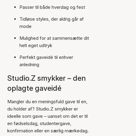
Passer til både hverdag og fest
Tidløse styles, der aldrig går af
mode
Mulighed for at sammensætte dit
helt eget udtryk
Perfekt gaveidé til enhver
anledning
Studio.Z smykker – den
oplagte gaveidé
Mangler du en meningsfuld gave til en,
du holder af? Studio.Z smykker er
ideelle som gave – uanset om det er til
en fødselsdag, studentergave,
konfirmation eller en særlig mærkedag.