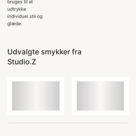
bruges til at
udtrykke
individuel stil og
glæde.
Udvalgte smykker fra
Studio.Z