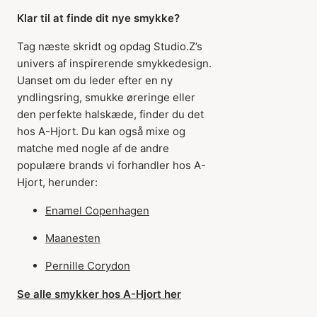
Klar til at finde dit nye smykke?
Tag næste skridt og opdag Studio.Z’s
univers af inspirerende smykkedesign.
Uanset om du leder efter en ny
yndlingsring, smukke øreringe eller
den perfekte halskæde, finder du det
hos A-Hjort. Du kan også mixe og
matche med nogle af de andre
populære brands vi forhandler hos A-
Hjort, herunder:
Enamel Copenhagen
Maanesten
Pernille Corydon
Se alle smykker hos A-Hjort her