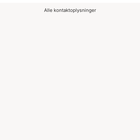
Alle kontaktoplysninger