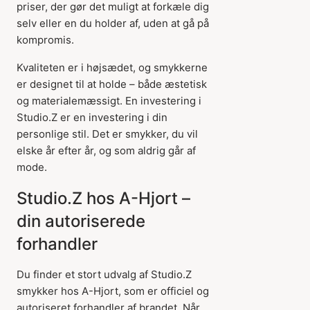
priser, der gør det muligt at forkæle dig
selv eller en du holder af, uden at gå på
kompromis.
Kvaliteten er i højsædet, og smykkerne
er designet til at holde – både æstetisk
og materialemæssigt. En investering i
Studio.Z er en investering i din
personlige stil. Det er smykker, du vil
elske år efter år, og som aldrig går af
mode.
Studio.Z hos A-Hjort –
din autoriserede
forhandler
Du finder et stort udvalg af Studio.Z
smykker hos A-Hjort, som er officiel og
autoriseret forhandler af brandet. Når