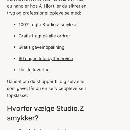
du handler hos A-Hjort, er du sikret en
tryg og professionel oplevelse med:
100% ægte Studio.Z smykker
Gratis fragt på alle ordrer
Gratis gaveindpakning
60 dages fuld bytteservice
Hurtig levering
Uanset om du shopper til dig selv eller
som gave, får du en serviceoplevelse i
topklasse.
Hvorfor vælge Studio.Z
smykker?