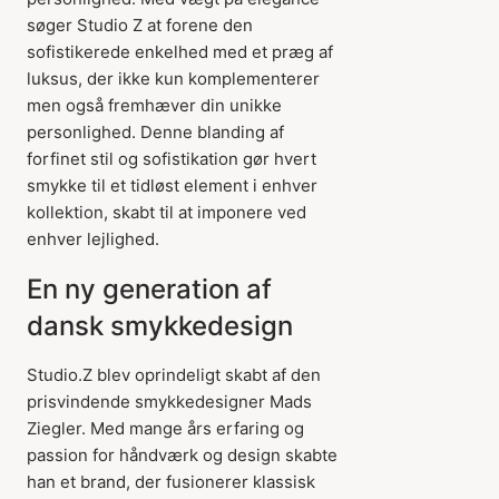
søger Studio Z at forene den
sofistikerede enkelhed med et præg af
luksus, der ikke kun komplementerer
men også fremhæver din unikke
personlighed. Denne blanding af
forfinet stil og sofistikation gør hvert
smykke til et tidløst element i enhver
kollektion, skabt til at imponere ved
enhver lejlighed.
En ny generation af
dansk smykkedesign
Studio.Z blev oprindeligt skabt af den
prisvindende smykkedesigner Mads
Ziegler. Med mange års erfaring og
passion for håndværk og design skabte
han et brand, der fusionerer klassisk