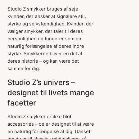
Studio Z smykker bruges af seje
kvinder, der ønsker at signalere stil,
styrke og selvstændighed. Kvinder, der
vælger smykker, der taler til deres
personlighed og fungerer som en
naturlig forlængelse af deres indre
styrke. Smykkerne bliver en del af
deres historie – og kan være det
samme for dig.
Studio Z’s univers –
designet til livets mange
facetter
Studio.Z smykker er ikke blot
accessories – de er designet til at være
en naturlig forlængelse af dig. Uanset
om du er til klassisk minimalisme, rå