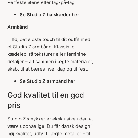
Perfekte alene eller lag-på-lag.
Se Studio.Z halskæder her
Armbånd
Tilføj det sidste touch til dit outfit med
et Studio Z armbånd. Klassiske
kædeled, rå teksturer eller feminine
detaljer – alt sammen i ægte materialer,
skabt til at bæres hver dag og til fest.
Se Studio.Z armbånd her
God kvalitet til en god
pris
Studio.Z smykker er eksklusive uden at
være uopnåelige. Du får dansk design i
høj kvalitet, udført i ægte metaller – til