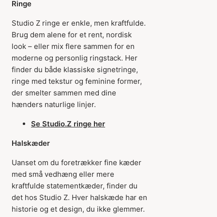
Ringe
Studio Z ringe er enkle, men kraftfulde.
Brug dem alene for et rent, nordisk
look – eller mix flere sammen for en
moderne og personlig ringstack. Her
finder du både klassiske signetringe,
ringe med tekstur og feminine former,
der smelter sammen med dine
hænders naturlige linjer.
Se Studio.Z ringe her
Halskæder
Uanset om du foretrækker fine kæder
med små vedhæng eller mere
kraftfulde statementkæder, finder du
det hos Studio Z. Hver halskæde har en
historie og et design, du ikke glemmer.