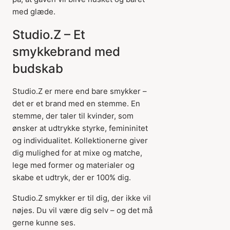
med glæde.
Studio.Z – Et
smykkebrand med
budskab
Studio.Z er mere end bare smykker –
det er et brand med en stemme. En
stemme, der taler til kvinder, som
ønsker at udtrykke styrke, femininitet
og individualitet. Kollektionerne giver
dig mulighed for at mixe og matche,
lege med former og materialer og
skabe et udtryk, der er 100% dig.
Studio.Z smykker er til dig, der ikke vil
nøjes. Du vil være dig selv – og det må
gerne kunne ses.