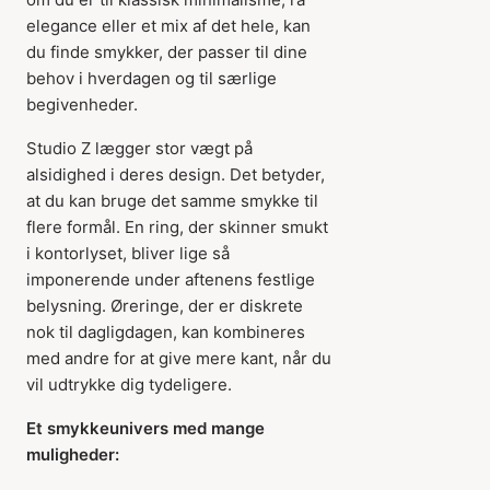
elegance eller et mix af det hele, kan
du finde smykker, der passer til dine
behov i hverdagen og til særlige
begivenheder.
Studio Z lægger stor vægt på
alsidighed i deres design. Det betyder,
at du kan bruge det samme smykke til
flere formål. En ring, der skinner smukt
i kontorlyset, bliver lige så
imponerende under aftenens festlige
belysning. Øreringe, der er diskrete
nok til dagligdagen, kan kombineres
med andre for at give mere kant, når du
vil udtrykke dig tydeligere.
Et smykkeunivers med mange
muligheder: