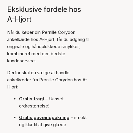
Eksklusive fordele hos
A-Hjort
Når du køber din Pernille Corydon
ankelkæde hos A-Hjort, får du adgang til
originale og håndplukkede smykker,
kombineret med den bedste
kundeservice.
Derfor skal du vælge at handle
ankelkæder fra Pernille Corydon hos A-
Hjort:
Gratis fragt
– Uanset
ordrestørrelse!
Gratis gaveindpakning
– smukt
og klar til at give glæde