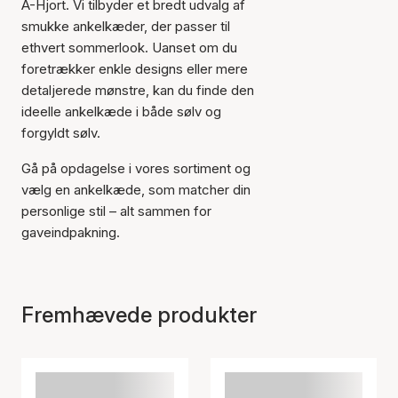
A-Hjort. Vi tilbyder et bredt udvalg af
smukke ankelkæder, der passer til
ethvert sommerlook. Uanset om du
foretrækker enkle designs eller mere
detaljerede mønstre, kan du finde den
ideelle ankelkæde i både sølv og
forgyldt sølv.
Gå på opdagelse i vores sortiment og
vælg en ankelkæde, som matcher din
personlige stil – alt sammen for
gaveindpakning.
Fremhævede produkter