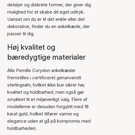
detaljer og diskrete former, der giver dig
mulighed for at skabe dit eget udtryk.
Uanset om du er til det enkle eller det
dekorative, finder du en ankelkæde, der
passer til dig.
Høj kvalitet og
bæredygtige materialer
Alle Pernille Corydon ankelkæder
fremstilles i certificeret genanvendt
sterlingsølv, hvilket ikke kun sikrer høj
kvalitet og holdbarhed, men også gør
smykket til et miljøvenligt valg. Flere af
modellerne er desuden forgyldt med 18
karat guld, hvilket tilfører varme og
elegance uden at gå på kompromis med
holdbarheden.