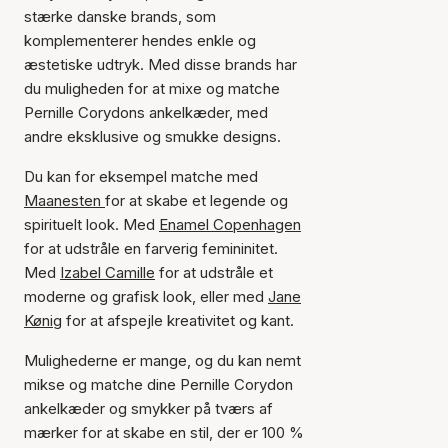
stærke danske brands, som
komplementerer hendes enkle og
æstetiske udtryk. Med disse brands har
du muligheden for at mixe og matche
Pernille Corydons ankelkæder, med
andre eksklusive og smukke designs.
Du kan for eksempel matche med
Maanesten
for at skabe et legende og
spirituelt look. Med
Enamel Copenhagen
for at udstråle en farverig femininitet.
Med
Izabel Camille
for at udstråle et
moderne og grafisk look, eller med
Jane
Kønig
for at afspejle kreativitet og kant.
Mulighederne er mange, og du kan nemt
mikse og matche dine Pernille Corydon
ankelkæder og smykker på tværs af
mærker for at skabe en stil, der er 100 %