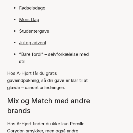
Fødselsdage
Mors Dag
Studentergave
Jul og advent
“Bare fordi” – selvforkælelse med
stil
Hos A-Hjort får du gratis
gaveindpakning, så din gave er klar til at
glæde – uanset anledningen.
Mix og Match med andre
brands
Hos A-Hjort finder du ikke kun Pernille
Corydon smykker, men også andre