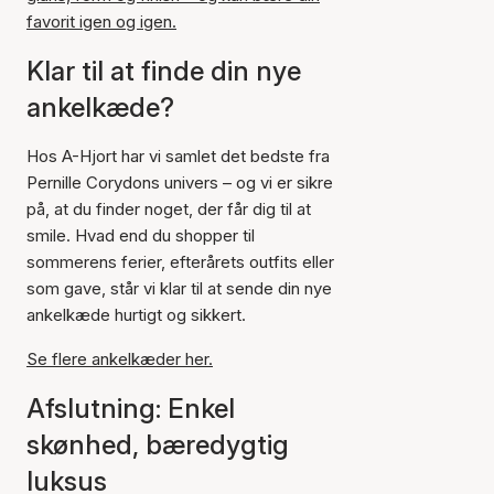
favorit igen og igen.
Klar til at finde din nye
ankelkæde?
Hos A-Hjort har vi samlet det bedste fra
Pernille Corydons univers – og vi er sikre
på, at du finder noget, der får dig til at
smile. Hvad end du shopper til
sommerens ferier, efterårets outfits eller
som gave, står vi klar til at sende din nye
ankelkæde hurtigt og sikkert.
Se flere ankelkæder her.
Afslutning: Enkel
skønhed, bæredygtig
luksus