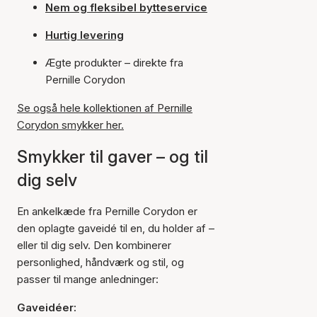
Nem og fleksibel bytteservice
Hurtig levering
Ægte produkter – direkte fra
Pernille Corydon
Se også hele kollektionen af Pernille
Corydon smykker her.
Smykker til gaver – og til
dig selv
En ankelkæde fra Pernille Corydon er
den oplagte gaveidé til en, du holder af –
eller til dig selv. Den kombinerer
personlighed, håndværk og stil, og
passer til mange anledninger:
Gaveidéer: