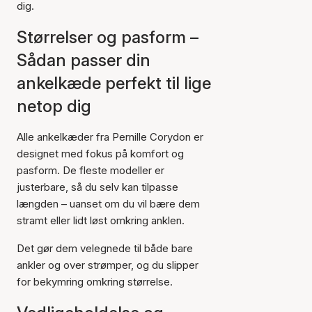
dig.
Størrelser og pasform –
Sådan passer din
ankelkæde perfekt til lige
netop dig
Alle ankelkæder fra Pernille Corydon er
designet med fokus på komfort og
pasform. De fleste modeller er
justerbare, så du selv kan tilpasse
længden – uanset om du vil bære dem
stramt eller lidt løst omkring anklen.
Det gør dem velegnede til både bare
ankler og over strømper, og du slipper
for bekymring omkring størrelse.