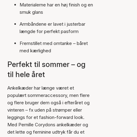
Materialerne har en høj finish og en
smuk glans
Armbåndene er lavet i justerbar
længde for perfekt pasform
Fremstillet med omtanke – båret
med kærlighed
Perfekt til sommer – og
til hele året
Ankelkæder har længe været et
populært sommeraccessory, men flere
og flere bruger dem også i efteråret og
vinteren – fx uden på strømper eller
leggings for et fashion-forward look.
Med Pernille Corydons ankelkæder og
det lette og feminine udtryk får du et