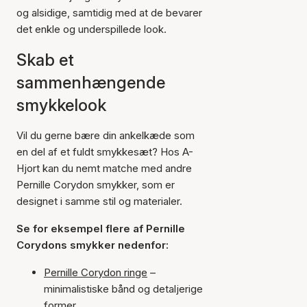
og alsidige, samtidig med at de bevarer
det enkle og underspillede look.
Skab et
sammenhængende
smykkelook
Vil du gerne bære din ankelkæde som
en del af et fuldt smykkesæt? Hos A-
Hjort kan du nemt matche med andre
Pernille Corydon smykker, som er
designet i samme stil og materialer.
Se for eksempel flere af Pernille
Corydons smykker nedenfor:
Pernille Corydon ringe
–
minimalistiske bånd og detaljerige
former