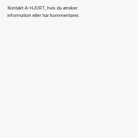
Kontakt A-HJORT, hvis du ønsker
information eller har kommentarer.