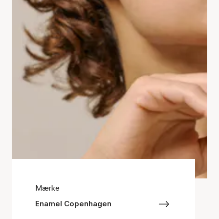
Mærke
Enamel Copenhagen