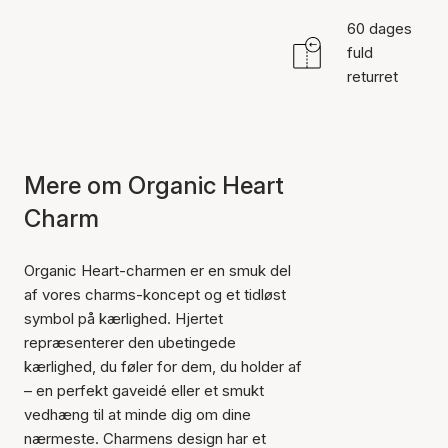
60 dages
fuld
returret
Mere om Organic Heart
Charm
Organic Heart-charmen er en smuk del
af vores charms-koncept og et tidløst
symbol på kærlighed. Hjertet
repræsenterer den ubetingede
kærlighed, du føler for dem, du holder af
– en perfekt gaveidé eller et smukt
vedhæng til at minde dig om dine
nærmeste. Charmens design har et