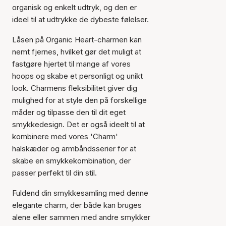
organisk og enkelt udtryk, og den er
ideel til at udtrykke de dybeste følelser.
Låsen på Organic Heart-charmen kan
nemt fjernes, hvilket gør det muligt at
fastgøre hjertet til mange af vores
hoops og skabe et personligt og unikt
look. Charmens fleksibilitet giver dig
mulighed for at style den på forskellige
måder og tilpasse den til dit eget
smykkedesign. Det er også ideelt til at
kombinere med vores 'Charm'
halskæder og armbåndsserier for at
skabe en smykkekombination, der
passer perfekt til din stil.
Fuldend din smykkesamling med denne
elegante charm, der både kan bruges
alene eller sammen med andre smykker