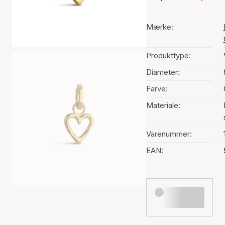
Mærke:
Produkttype:
Diameter:
Farve:
Materiale:
Varenummer:
EAN: