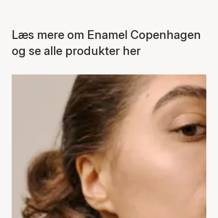
Læs mere om Enamel Copenhagen
og se alle produkter her