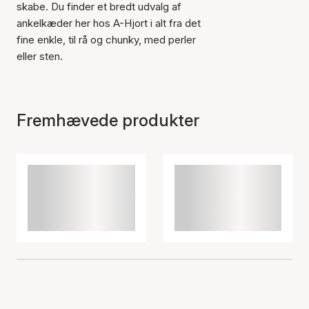
skabe. Du finder et bredt udvalg af
ankelkæder her hos A-Hjort i alt fra det
fine enkle, til rå og chunky, med perler
eller sten.
Fremhævede produkter