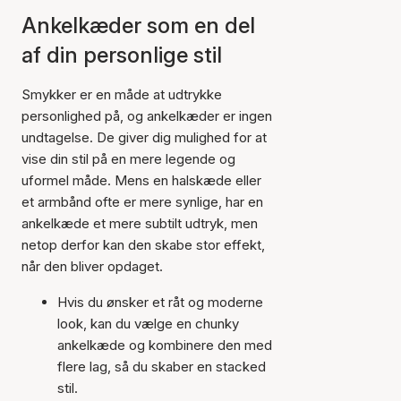
Ankelkæder som en del
af din personlige stil
Smykker er en måde at udtrykke
personlighed på, og ankelkæder er ingen
undtagelse. De giver dig mulighed for at
vise din stil på en mere legende og
uformel måde. Mens en halskæde eller
et armbånd ofte er mere synlige, har en
ankelkæde et mere subtilt udtryk, men
netop derfor kan den skabe stor effekt,
når den bliver opdaget.
Hvis du ønsker et råt og moderne
look, kan du vælge en chunky
ankelkæde og kombinere den med
flere lag, så du skaber en stacked
stil.