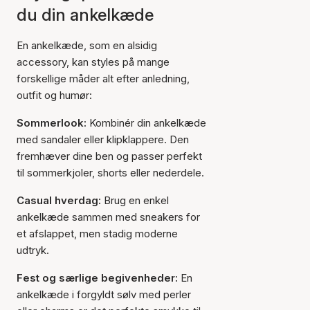
du din ankelkæde
En ankelkæde, som en alsidig
accessory, kan styles på mange
forskellige måder alt efter anledning,
outfit og humør:
Sommerlook:
Kombinér din ankelkæde
med sandaler eller klipklappere. Den
fremhæver dine ben og passer perfekt
til sommerkjoler, shorts eller nederdele.
Casual hverdag:
Brug en enkel
ankelkæde sammen med sneakers for
et afslappet, men stadig moderne
udtryk.
Fest og særlige begivenheder:
En
ankelkæde i forgyldt sølv med perler