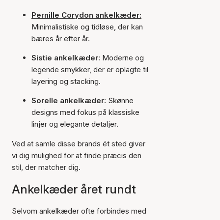
Pernille Corydon ankelkæder:
Minimalistiske og tidløse, der kan
bæres år efter år.
Sistie ankelkæder:
Moderne og
legende smykker, der er oplagte til
layering og stacking.
Sorelle ankelkæder:
Skønne
designs med fokus på klassiske
linjer og elegante detaljer.
Ved at samle disse brands ét sted giver
vi dig mulighed for at finde præcis den
stil, der matcher dig.
Ankelkæder året rundt
Selvom ankelkæder ofte forbindes med