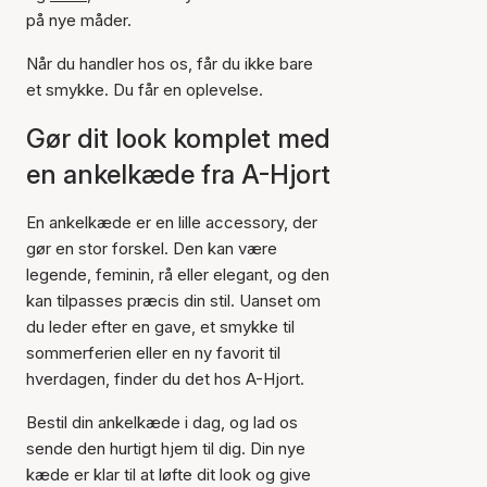
på nye måder.
Når du handler hos os, får du ikke bare
et smykke. Du får en oplevelse.
Gør dit look komplet med
en ankelkæde fra A-Hjort
En ankelkæde er en lille accessory, der
gør en stor forskel. Den kan være
legende, feminin, rå eller elegant, og den
kan tilpasses præcis din stil. Uanset om
du leder efter en gave, et smykke til
sommerferien eller en ny favorit til
hverdagen, finder du det hos A-Hjort.
Bestil din ankelkæde i dag, og lad os
sende den hurtigt hjem til dig. Din nye
kæde er klar til at løfte dit look og give