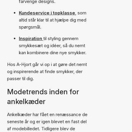
farverige designs.
Kundeservice i topklasse
, som
altid står klar til at hjælpe dig med
spørgsmål.
Inspiration
til styling gennem
smykkesæt og idéer, så du nemt
kan kombinere dine nye smykker.
Hos A-Hjort går vi op i at gøre det nemt
og inspirerende at finde smykker, der
passer til dig.
Modetrends inden for
ankelkæder
Ankelkæder har fået en renæssance de
seneste år og er igen blevet en fast del
af modebilledet. Tidligere blev de