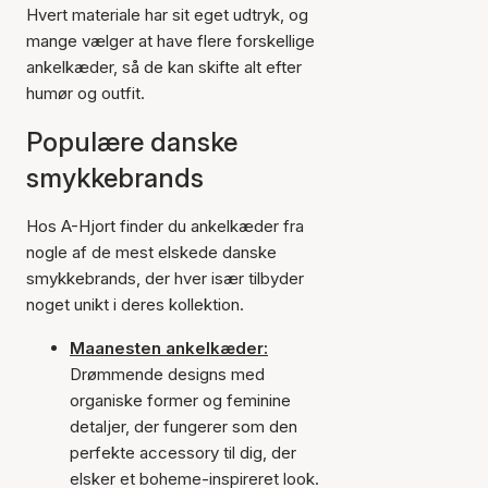
Hvert materiale har sit eget udtryk, og
mange vælger at have flere forskellige
ankelkæder, så de kan skifte alt efter
humør og outfit.
Populære danske
smykkebrands
Hos A-Hjort finder du ankelkæder fra
nogle af de mest elskede danske
smykkebrands, der hver især tilbyder
noget unikt i deres kollektion.
Maanesten ankelkæder:
Drømmende designs med
organiske former og feminine
detaljer, der fungerer som den
perfekte accessory til dig, der
elsker et boheme-inspireret look.