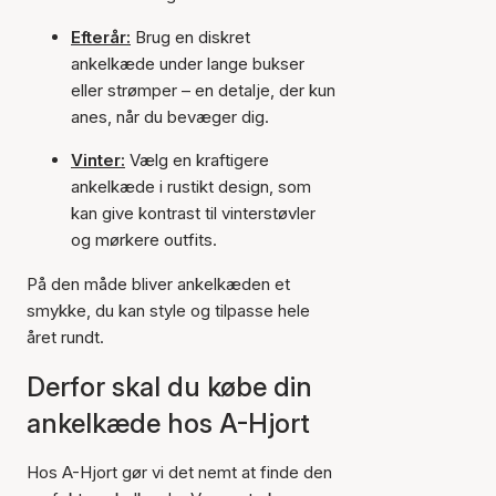
Efterår:
Brug en diskret
ankelkæde under lange bukser
eller strømper – en detalje, der kun
anes, når du bevæger dig.
Vinter:
Vælg en kraftigere
ankelkæde i rustikt design, som
kan give kontrast til vinterstøvler
og mørkere outfits.
På den måde bliver ankelkæden et
smykke, du kan style og tilpasse hele
året rundt.
Derfor skal du købe din
ankelkæde hos A-Hjort
Hos A-Hjort gør vi det nemt at finde den