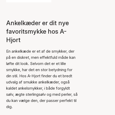
Ankelkæder er dit nye
favoritsmykke hos A-
Hjort
En ankelkæde er et af de smykker, der
på en diskret, men effektfuld måde kan
løfte dit look. Selvom det er et lille
smykke, har det en stor betydning for
din stil. Hos A-Hjort finder du et bredt
udvalg af smukke ankelkæder, også
kaldet ankelsmykker, i både forgyldt
sølv, ægte sterlingsølv og med perler, så
du kan vælge den, der passer perfekt til
dig.