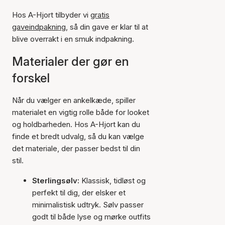
Hos A-Hjort tilbyder vi
gratis
gaveindpakning
, så din gave er klar til at
blive overrakt i en smuk indpakning.
Materialer der gør en
forskel
Når du vælger en ankelkæde, spiller
materialet en vigtig rolle både for looket
og holdbarheden. Hos A-Hjort kan du
finde et bredt udvalg, så du kan vælge
det materiale, der passer bedst til din
stil.
Sterlingsølv:
Klassisk, tidløst og
perfekt til dig, der elsker et
minimalistisk udtryk. Sølv passer
godt til både lyse og mørke outfits