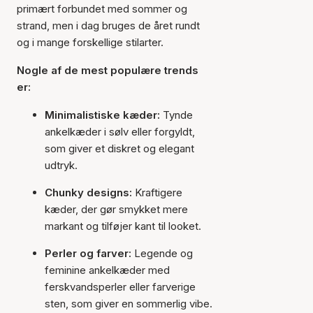
primært forbundet med sommer og
strand, men i dag bruges de året rundt
og i mange forskellige stilarter.
Nogle af de mest populære trends
er:
Minimalistiske kæder:
Tynde
ankelkæder i sølv eller forgyldt,
som giver et diskret og elegant
udtryk.
Chunky designs:
Kraftigere
kæder, der gør smykket mere
markant og tilføjer kant til looket.
Perler og farver:
Legende og
feminine ankelkæder med
ferskvandsperler eller farverige
sten, som giver en sommerlig vibe.