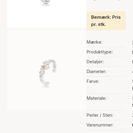
Bemærk: Pris
pr. stk.
Mærke:
Produkttype:
Detaljer:
Diameter:
Farve:
Materiale:
Perler / Sten:
Varenummer: