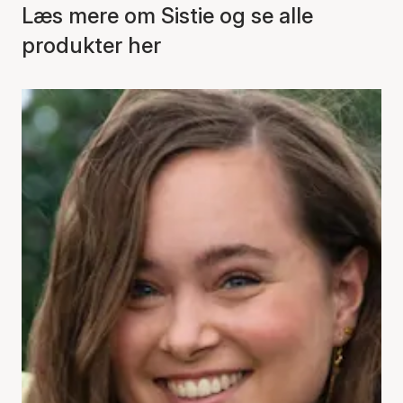
Læs mere om Sistie og se alle
produkter her