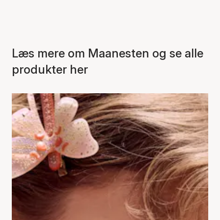
Læs mere om Maanesten og se alle
produkter her