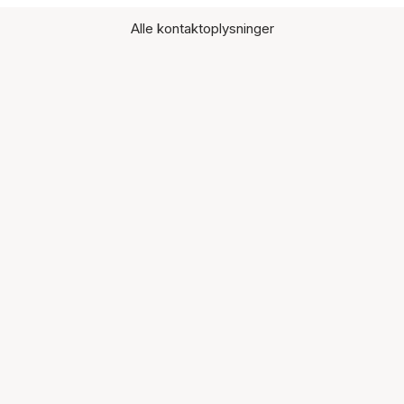
Alle kontaktoplysninger