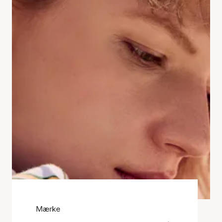
Mærke