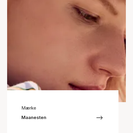
Mærke
Maanesten