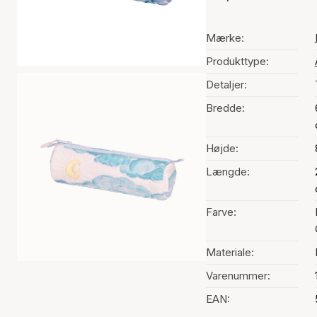
Mærke:
Produkttype:
Detaljer:
Bredde:
Højde:
Længde:
Farve:
Materiale:
Varenummer:
EAN: