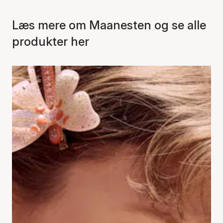
Læs mere om Maanesten og se alle
produkter her