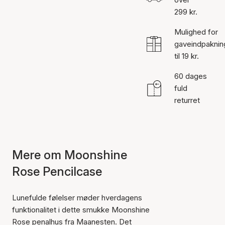
299 kr.
Mulighed for
gaveindpaknin
til 19 kr.
60 dages
fuld
returret
Mere om Moonshine
Rose Pencilcase
Lunefulde følelser møder hverdagens
funktionalitet i dette smukke Moonshine
Rose penalhus fra Maanesten. Det