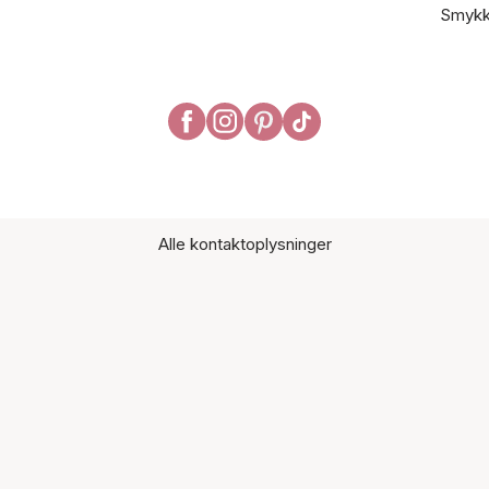
Smykk
Alle kontaktoplysninger