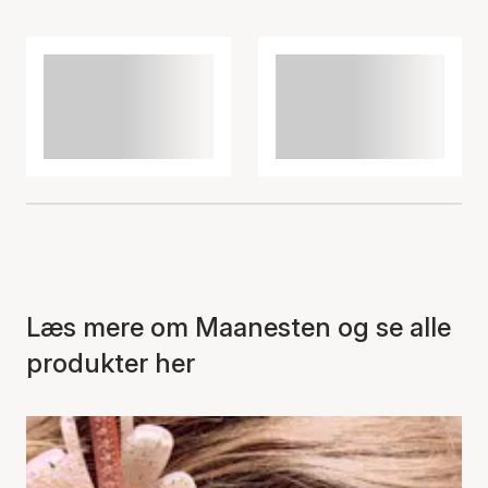
Læs mere om Maanesten og se alle
produkter her