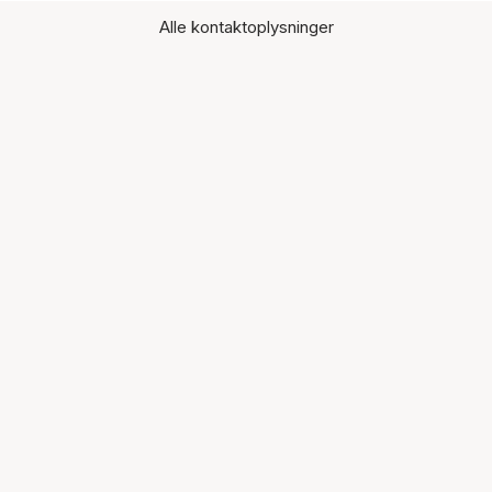
Alle kontaktoplysninger