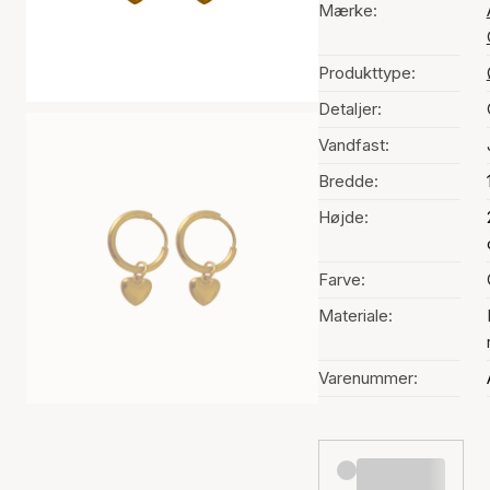
Mærke:
Produkttype:
Detaljer:
Vandfast:
Bredde:
Højde:
Farve:
Materiale:
Varenummer: