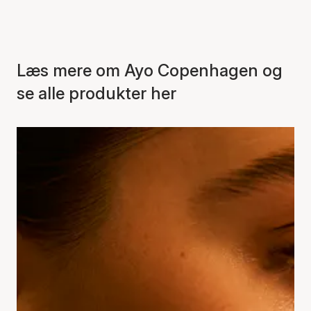
Læs mere om Ayo Copenhagen og
se alle produkter her