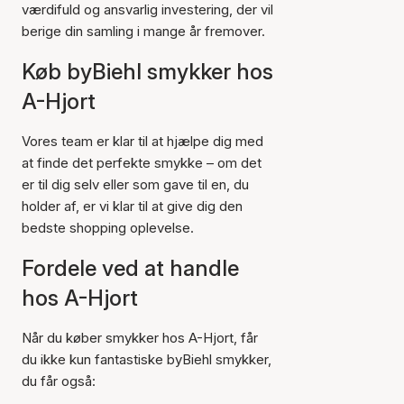
værdifuld og ansvarlig investering, der vil
berige din samling i mange år fremover.
Køb byBiehl smykker hos
A-Hjort
Vores team er klar til at hjælpe dig med
at finde det perfekte smykke – om det
er til dig selv eller som gave til en, du
holder af, er vi klar til at give dig den
bedste shopping oplevelse.
Fordele ved at handle
hos A-Hjort
Når du køber smykker hos A-Hjort, får
du ikke kun fantastiske byBiehl smykker,
du får også: