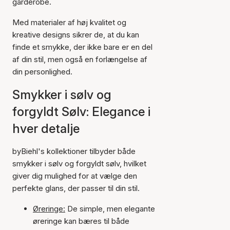
garderobe.
Med materialer af høj kvalitet og
kreative designs sikrer de, at du kan
finde et smykke, der ikke bare er en del
af din stil, men også en forlængelse af
din personlighed.
Smykker i sølv og
forgyldt Sølv: Elegance i
hver detalje
byBiehl's kollektioner tilbyder både
smykker i sølv og forgyldt sølv, hvilket
giver dig mulighed for at vælge den
perfekte glans, der passer til din stil.
Øreringe:
De simple, men elegante
øreringe kan bæres til både