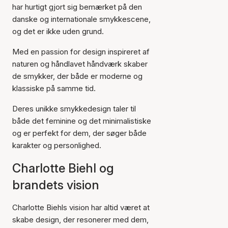
har hurtigt gjort sig bemærket på den
danske og internationale smykkescene,
og det er ikke uden grund.
Med en passion for design inspireret af
naturen og håndlavet håndværk skaber
de smykker, der både er moderne og
klassiske på samme tid.
Deres unikke smykkedesign taler til
både det feminine og det minimalistiske
og er perfekt for dem, der søger både
karakter og personlighed.
Charlotte Biehl og
brandets vision
Charlotte Biehls vision har altid været at
skabe design, der resonerer med dem,