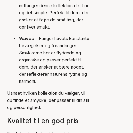
indfanger denne kollektion det fine
og det simple. Perfekt til dem, der
ønsker at fejre de små ting, der
gør livet smukt.
Waves
– Fanger havets konstante
bevægelser og forandringer.
Smykkerne her er flydende og
organiske og passer perfekt til
dem, der ønsker at bære noget,
der reflekterer naturens rytme og
harmoni.
Uanset hvilken kollektion du vælger, vil
du finde et smykke, der passer til din stil
og personlighed.
Kvalitet til en god pris