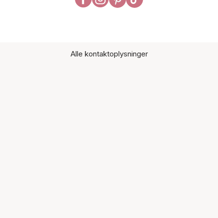
Alle kontaktoplysninger