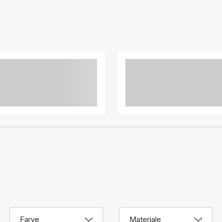
Farve
Materiale