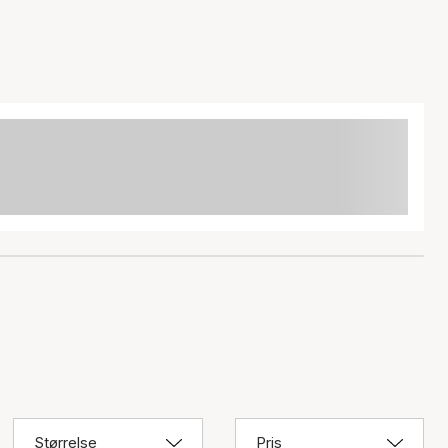
Størrelse
Pris