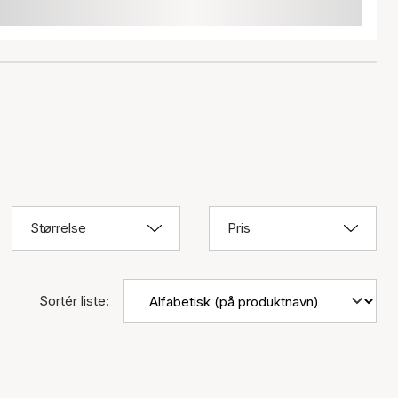
Størrelse
Pris
Sortér liste: