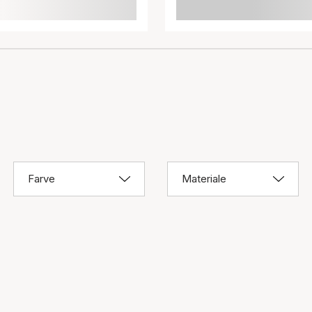
Farve
Materiale