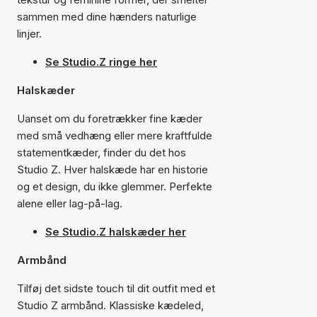
sammen med dine hænders naturlige
linjer.
Se Studio.Z ringe her
Halskæder
Uanset om du foretrækker fine kæder
med små vedhæng eller mere kraftfulde
statementkæder, finder du det hos
Studio Z. Hver halskæde har en historie
og et design, du ikke glemmer. Perfekte
alene eller lag-på-lag.
Se Studio.Z halskæder her
Armbånd
Tilføj det sidste touch til dit outfit med et
Studio Z armbånd. Klassiske kædeled,