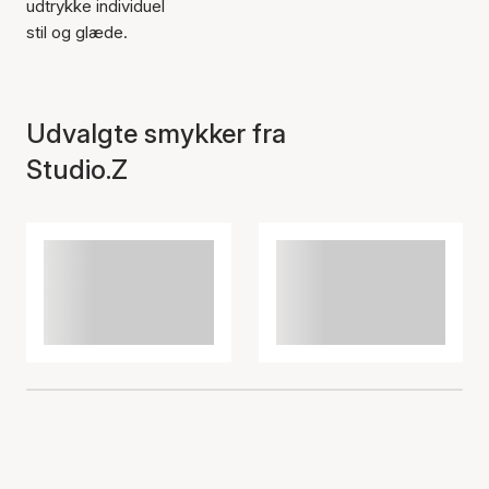
udtrykke individuel
stil og glæde.
Udvalgte smykker fra
Studio.Z