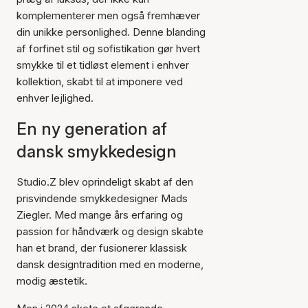
komplementerer men også fremhæver
din unikke personlighed. Denne blanding
af forfinet stil og sofistikation gør hvert
smykke til et tidløst element i enhver
kollektion, skabt til at imponere ved
enhver lejlighed.
En ny generation af
dansk smykkedesign
Studio.Z blev oprindeligt skabt af den
prisvindende smykkedesigner Mads
Ziegler. Med mange års erfaring og
passion for håndværk og design skabte
han et brand, der fusionerer klassisk
dansk designtradition med en moderne,
modig æstetik.