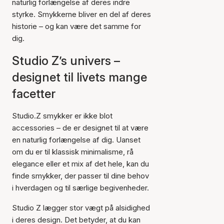
naturlig forlængelse af deres indre
styrke. Smykkerne bliver en del af deres
historie – og kan være det samme for
dig.
Studio Z’s univers –
designet til livets mange
facetter
Studio.Z smykker er ikke blot
accessories – de er designet til at være
en naturlig forlængelse af dig. Uanset
om du er til klassisk minimalisme, rå
elegance eller et mix af det hele, kan du
finde smykker, der passer til dine behov
i hverdagen og til særlige begivenheder.
Studio Z lægger stor vægt på alsidighed
i deres design. Det betyder, at du kan