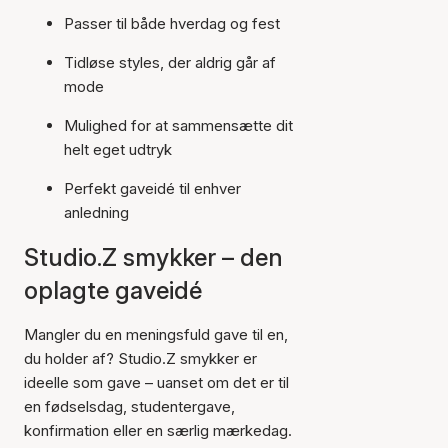
Passer til både hverdag og fest
Tidløse styles, der aldrig går af
mode
Mulighed for at sammensætte dit
helt eget udtryk
Perfekt gaveidé til enhver
anledning
Studio.Z smykker – den
oplagte gaveidé
Mangler du en meningsfuld gave til en,
du holder af? Studio.Z smykker er
ideelle som gave – uanset om det er til
en fødselsdag, studentergave,
konfirmation eller en særlig mærkedag.