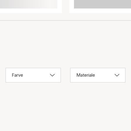
Farve
Materiale