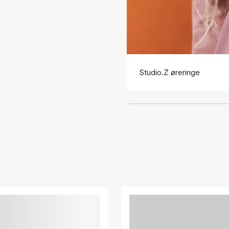
Studio.Z øreringe