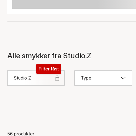
Alle smykker fra Studio.Z
Filter låst
Studio Z
Type
56 produkter