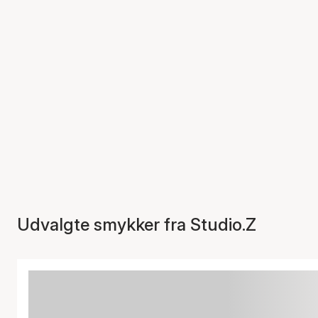
Udvalgte smykker fra Studio.Z