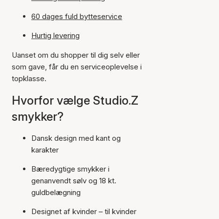
60 dages fuld bytteservice
Hurtig levering
Uanset om du shopper til dig selv eller
som gave, får du en serviceoplevelse i
topklasse.
Hvorfor vælge Studio.Z
smykker?
Dansk design med kant og
karakter
Bæredygtige smykker i
genanvendt sølv og 18 kt.
guldbelægning
Designet af kvinder – til kvinder