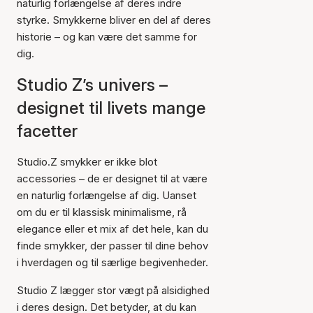
naturlig forlængelse af deres indre
styrke. Smykkerne bliver en del af deres
historie – og kan være det samme for
dig.
Studio Z’s univers –
designet til livets mange
facetter
Studio.Z smykker er ikke blot
accessories – de er designet til at være
en naturlig forlængelse af dig. Uanset
om du er til klassisk minimalisme, rå
elegance eller et mix af det hele, kan du
finde smykker, der passer til dine behov
i hverdagen og til særlige begivenheder.
Studio Z lægger stor vægt på alsidighed
i deres design. Det betyder, at du kan