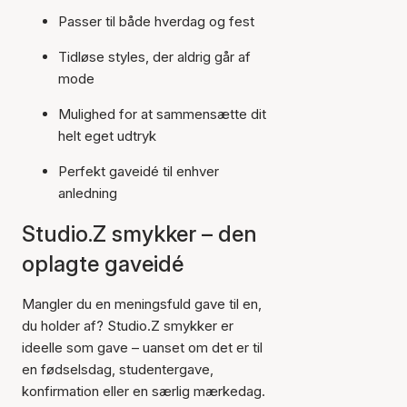
Passer til både hverdag og fest
Tidløse styles, der aldrig går af
mode
Mulighed for at sammensætte dit
helt eget udtryk
Perfekt gaveidé til enhver
anledning
Studio.Z smykker – den
oplagte gaveidé
Mangler du en meningsfuld gave til en,
du holder af? Studio.Z smykker er
ideelle som gave – uanset om det er til
en fødselsdag, studentergave,
konfirmation eller en særlig mærkedag.