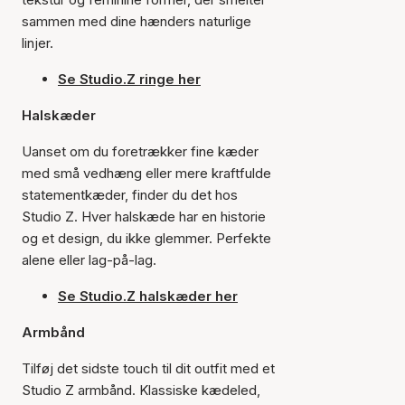
sammen med dine hænders naturlige
linjer.
Se Studio.Z ringe her
Halskæder
Uanset om du foretrækker fine kæder
med små vedhæng eller mere kraftfulde
statementkæder, finder du det hos
Studio Z. Hver halskæde har en historie
og et design, du ikke glemmer. Perfekte
alene eller lag-på-lag.
Se Studio.Z halskæder her
Armbånd
Tilføj det sidste touch til dit outfit med et
Studio Z armbånd. Klassiske kædeled,