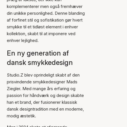
komplementerer men også fremhæver
din unikke personlighed. Denne blanding
af forfinet stil og sofistikation gør hvert
smykke til et tidløst element i enhver
kollektion, skabt til at imponere ved
enhver lejlighed.
En ny generation af
dansk smykkedesign
Studio.Z blev oprindeligt skabt af den
prisvindende smykkedesigner Mads
Ziegler. Med mange års erfaring og
passion for håndværk og design skabte
han et brand, der fusionerer klassisk
dansk designtradition med en moderne,
modig æstetik.