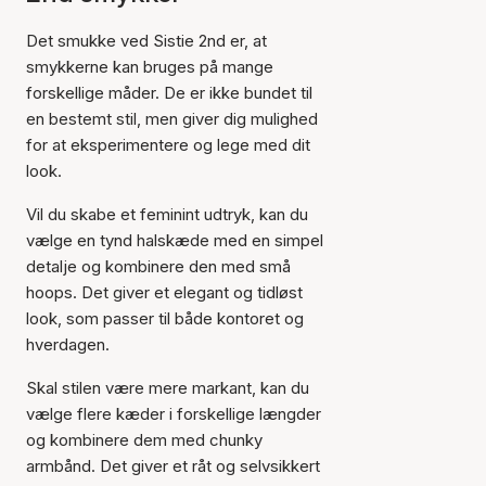
Det smukke ved Sistie 2nd er, at
smykkerne kan bruges på mange
forskellige måder. De er ikke bundet til
en bestemt stil, men giver dig mulighed
for at eksperimentere og lege med dit
look.
Vil du skabe et feminint udtryk, kan du
vælge en tynd halskæde med en simpel
detalje og kombinere den med små
hoops. Det giver et elegant og tidløst
look, som passer til både kontoret og
hverdagen.
Skal stilen være mere markant, kan du
vælge flere kæder i forskellige længder
og kombinere dem med chunky
armbånd. Det giver et råt og selvsikkert