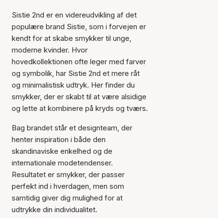
Sistie 2nd er en videreudvikling af det
populære brand Sistie, som i forvejen er
kendt for at skabe smykker til unge,
moderne kvinder. Hvor
hovedkollektionen ofte leger med farver
og symbolik, har Sistie 2nd et mere råt
og minimalistisk udtryk. Her finder du
smykker, der er skabt til at være alsidige
og lette at kombinere på kryds og tværs.
Bag brandet står et designteam, der
henter inspiration i både den
skandinaviske enkelhed og de
internationale modetendenser.
Resultatet er smykker, der passer
perfekt ind i hverdagen, men som
samtidig giver dig mulighed for at
udtrykke din individualitet.