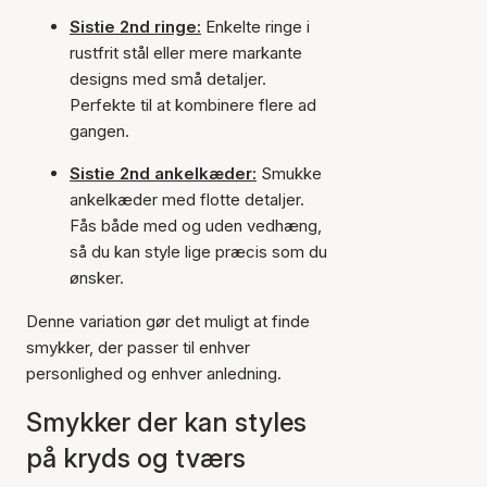
Sistie 2nd ringe:
Enkelte ringe i
rustfrit stål eller mere markante
designs med små detaljer.
Perfekte til at kombinere flere ad
gangen.
Sistie 2nd ankelkæder:
Smukke
ankelkæder med flotte detaljer.
Fås både med og uden vedhæng,
så du kan style lige præcis som du
ønsker.
Denne variation gør det muligt at finde
smykker, der passer til enhver
personlighed og enhver anledning.
Smykker der kan styles
på kryds og tværs