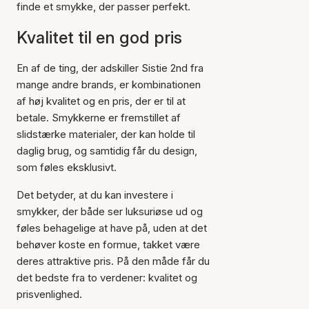
finde et smykke, der passer perfekt.
Kvalitet til en god pris
En af de ting, der adskiller Sistie 2nd fra
mange andre brands, er kombinationen
af høj kvalitet og en pris, der er til at
betale. Smykkerne er fremstillet af
slidstærke materialer, der kan holde til
daglig brug, og samtidig får du design,
som føles eksklusivt.
Det betyder, at du kan investere i
smykker, der både ser luksuriøse ud og
føles behagelige at have på, uden at det
behøver koste en formue, takket være
deres attraktive pris. På den måde får du
det bedste fra to verdener: kvalitet og
prisvenlighed.