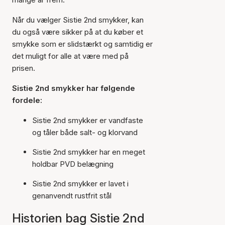
Når du vælger Sistie 2nd smykker, kan
du også være sikker på at du køber et
smykke som er slidstærkt og samtidig er
det muligt for alle at være med på
prisen.
Sistie 2nd smykker har følgende
fordele:
Sistie 2nd smykker er vandfaste
og tåler både salt- og klorvand
Sistie 2nd smykker har en meget
holdbar PVD belægning
Sistie 2nd smykker er lavet i
genanvendt rustfrit stål
Historien bag Sistie 2nd