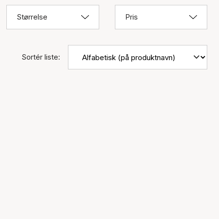
Størrelse
Pris
Sortér liste: