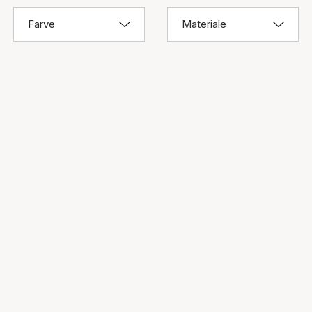
Farve
Materiale