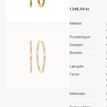
1.248,00 kr.
Mærke:
Produkttype:
Detaljer:
Bredde:
Længde:
Farve:
Materiale: