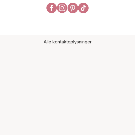
Alle kontaktoplysninger