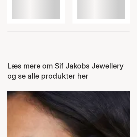
Læs mere om Sif Jakobs Jewellery
og se alle produkter her