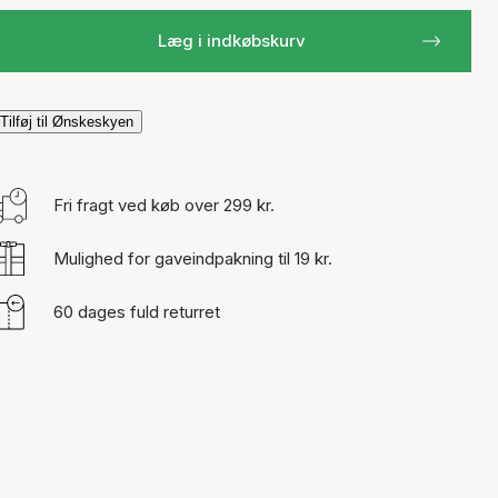
Læg i indkøbskurv
Tilføj til Ønskeskyen
Fri fragt ved køb over 299 kr.
Mulighed for gaveindpakning til 19 kr.
60 dages fuld returret