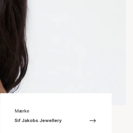
Mærke
Sif Jakobs Jewellery