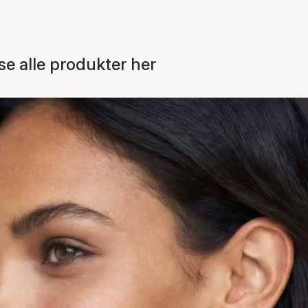
e alle produkter her