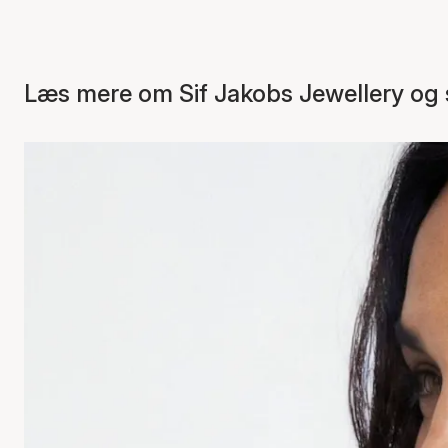
Læs mere om Sif Jakobs Jewellery og s