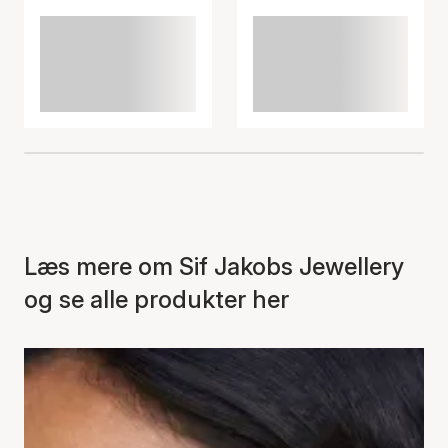
Læs mere om Sif Jakobs Jewellery
og se alle produkter her