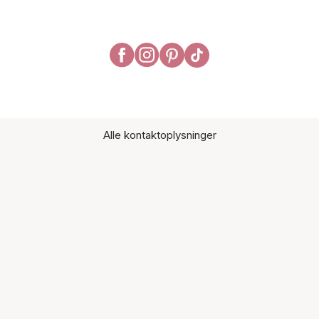
Alle kontaktoplysninger