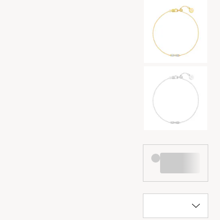
Valg af farve