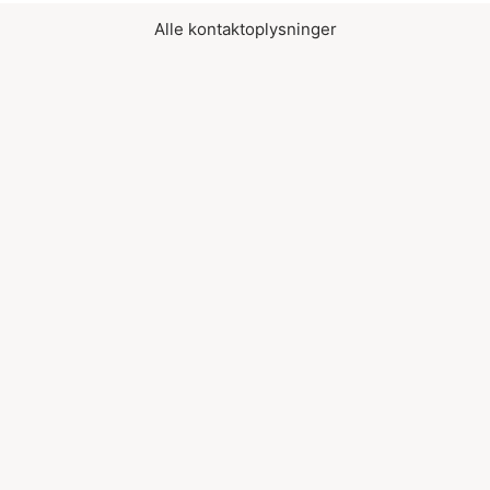
Alle kontaktoplysninger