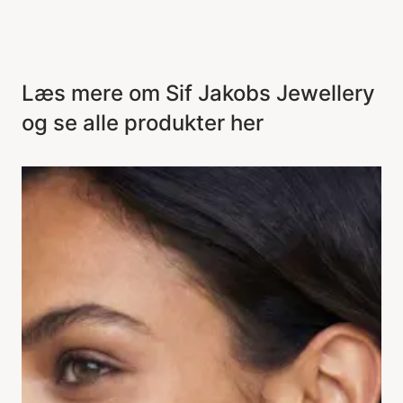
Læs mere om Sif Jakobs Jewellery
og se alle produkter her