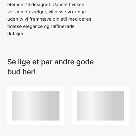
element til designet. Uanset hvilken
version du vælger, vil disse øreringe
uden tvivl fremhæve din stil med deres
tidløse elegance og raffinerede
detaljer.
Se lige et par andre gode
bud her!