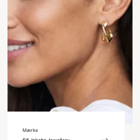
Mærke