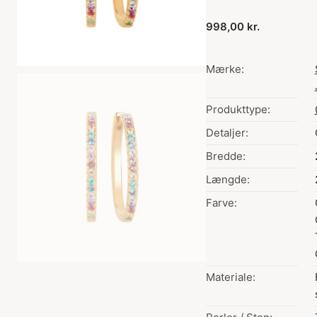
998,00 kr.
Mærke:
Produkttype:
Detaljer:
Bredde:
Længde:
Farve:
Materiale: