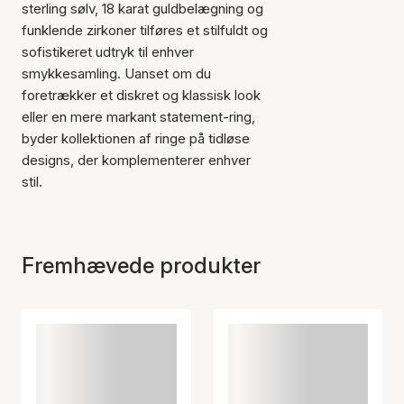
sterling sølv, 18 karat guldbelægning og
funklende zirkoner tilføres et stilfuldt og
sofistikeret udtryk til enhver
smykkesamling. Uanset om du
foretrækker et diskret og klassisk look
eller en mere markant statement-ring,
byder kollektionen af ringe på tidløse
designs, der komplementerer enhver
stil.
Fremhævede produkter