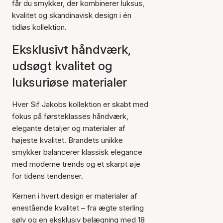
får du smykker, der kombinerer luksus,
kvalitet og skandinavisk design i én
tidløs kollektion.
Eksklusivt håndværk,
udsøgt kvalitet og
luksuriøse materialer
Hver Sif Jakobs kollektion er skabt med
fokus på førsteklasses håndværk,
elegante detaljer og materialer af
højeste kvalitet. Brandets unikke
smykker balancerer klassisk elegance
med moderne trends og et skarpt øje
for tidens tendenser.
Kernen i hvert design er materialer af
enestående kvalitet – fra ægte sterling
sølv og en eksklusiv belægning med 18