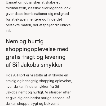
Uanset om du ønsker at skabe et
minimalistisk, klassisk eller legende look,
giver disse kombinationer dig mulighed
for at eksperimentere og finde det
perfekte match, der afspejler din unikke
stil.
Nem og hurtig
shoppingoplevelse med
gratis fragt og levering
af Sif Jakobs smykker
Hos A-Hjort er vi stolte af at tilbyde en
smidig og behagelig shopping oplevelse,
hvor du kan finde smykker fra Sif
Jakobs nemt og hurtigt. Vi stræber efter
at give dig den bedst mulige service, så
du kan shoppe trygt og bekvemt –