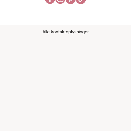
Alle kontaktoplysninger