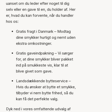
uanset om du leder efter noget til dig
selv eller en gave til en, du holder af. Her
er, hvad du kan forvente, når du handler
hos os:
Gratis fragt i Danmark – Modtag
dine smykker hurtigt og nemt uden
ekstra omkostninger.
Gratis gaveindpakning – Vi sørger
for, at dine smykker bliver pakket
ind på smukkeste vis, klar til at
blive givet som gave.
Landsdækkende bytteservice –
Hvis du ønsker at bytte et smykke,
tilbyder vi nem bytte frihed, så du
kan få det perfekte valg.
Dyk ned i vores omfattende udvalg af