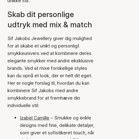
unikke stil.
Skab dit personlige
udtryk med mix & match
Sif Jakobs Jewellery giver dig mulighed
for at skabe et unikt og personligt
smykkeunivers ved at kombinere deres
elegante smykker med andre eksklusive
brands. Ved at mixe forskellige styles
kan du opnå et look, der er helt dit eget.
Her er nogle forslag til, hvordan du kan
kombinere Sif Jakobs med andre
smykkebrand for at fremhæve din
individuelle stil:
Izabel Camille
– Smukke og enkle
designs med fine, delikate detaljer,
som giver et sofistikeret touch, når