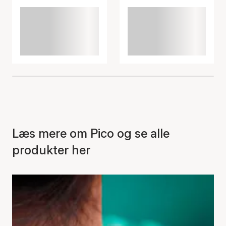
Læs mere om Pico og se alle
produkter her