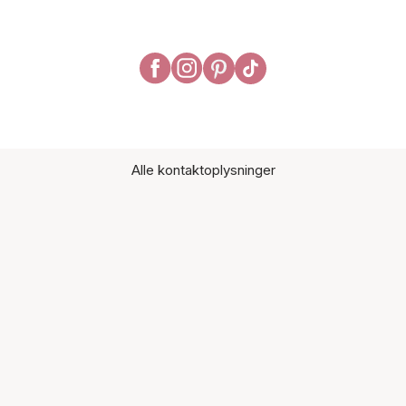
Alle kontaktoplysninger