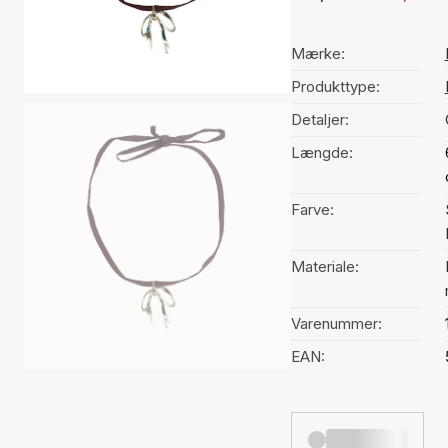
Mærke:
Produkttype:
Detaljer:
Længde:
Farve:
Materiale:
Varenummer:
EAN: