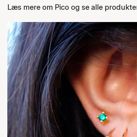
Læs mere om Pico og se alle produkte