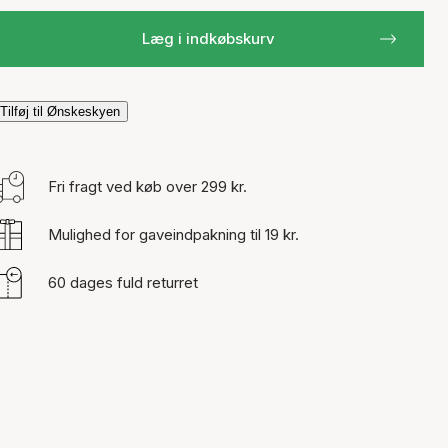
Læg i indkøbskurv
Tilføj til Ønskeskyen
Fri fragt ved køb over 299 kr.
Mulighed for gaveindpakning til 19 kr.
60 dages fuld returret