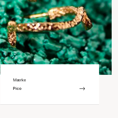
Mærke
Pico