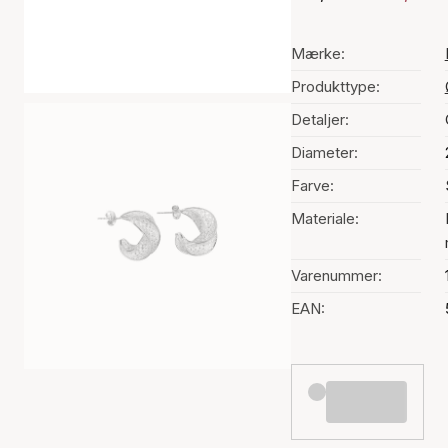
Mærke:
Produkttype:
Detaljer:
Diameter:
Farve:
Materiale:
Varenummer:
EAN: