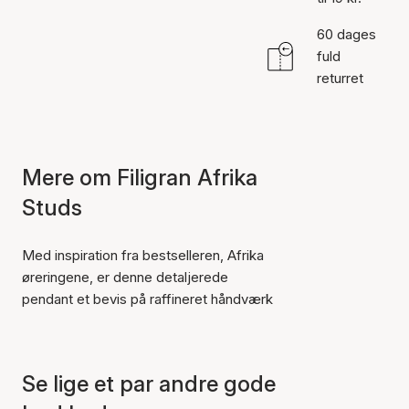
60 dages
fuld
returret
Mere om Filigran Afrika
Studs
Med inspiration fra bestselleren, Afrika
øreringene, er denne detaljerede
pendant et bevis på raffineret håndværk
Se lige et par andre gode