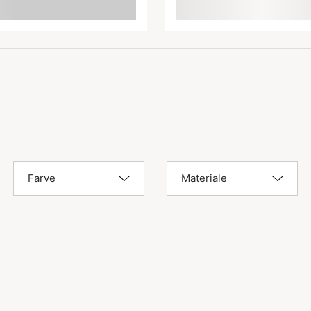
Farve
Materiale