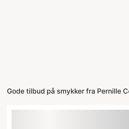
Gode tilbud på smykker fra Pernille 