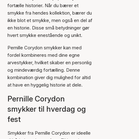
fortælle historier. Når du bærer et
smykke fra hendes kollektion, bærer du
ikke blot et smykke, men også en del af
en historie. Disse små betydninger gør
hvert smykke enestående og unikt.
Pernille Corydon smykker kan med
fordel kombineres med dine egne
arvestykker, hvilket skaber en personlig
og mindeværdig fortælling. Denne
kombination giver dig mulighed for altid
at have en hyggelig historie at dele.
Pernille Corydon
smykker til hverdag og
fest
Smykker fra Pernille Corydon er ideelle