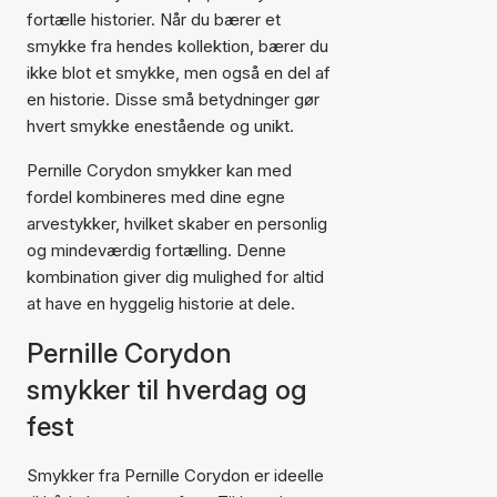
fortælle historier. Når du bærer et
smykke fra hendes kollektion, bærer du
ikke blot et smykke, men også en del af
en historie. Disse små betydninger gør
hvert smykke enestående og unikt.
Pernille Corydon smykker kan med
fordel kombineres med dine egne
arvestykker, hvilket skaber en personlig
og mindeværdig fortælling. Denne
kombination giver dig mulighed for altid
at have en hyggelig historie at dele.
Pernille Corydon
smykker til hverdag og
fest
Smykker fra Pernille Corydon er ideelle