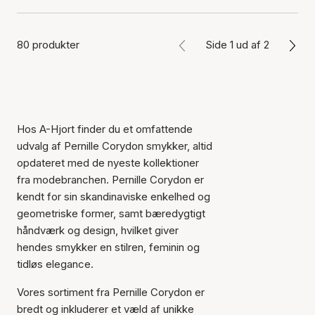
80 produkter
Side 1 ud af 2
Hos A-Hjort finder du et omfattende
udvalg af Pernille Corydon smykker, altid
opdateret med de nyeste kollektioner
fra modebranchen. Pernille Corydon er
kendt for sin skandinaviske enkelhed og
geometriske former, samt bæredygtigt
håndværk og design, hvilket giver
hendes smykker en stilren, feminin og
tidløs elegance.
Vores sortiment fra Pernille Corydon er
bredt og inkluderer et væld af unikke