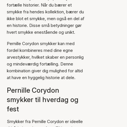
fortælle historier. Når du bærer et
smykke fra hendes kollektion, bærer du
ikke blot et smykke, men også en del af
en historie. Disse små betydninger gør
hvert smykke enestående og unikt.
Pernille Corydon smykker kan med
fordel kombineres med dine egne
arvestykker, hvilket skaber en personlig
og mindeværdig fortælling. Denne
kombination giver dig mulighed for altid
at have en hyggelig historie at dele.
Pernille Corydon
smykker til hverdag og
fest
Smykker fra Pernille Corydon er ideelle