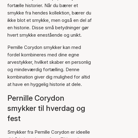
fortælle historier. Når du bærer et
smykke fra hendes kollektion, bærer du
ikke blot et smykke, men også en del af
en historie. Disse små betydninger gør
hvert smykke enestående og unikt.
Pernille Corydon smykker kan med
fordel kombineres med dine egne
arvestykker, hvilket skaber en personlig
og mindeværdig fortælling. Denne
kombination giver dig mulighed for altid
at have en hyggelig historie at dele.
Pernille Corydon
smykker til hverdag og
fest
Smykker fra Pernille Corydon er ideelle