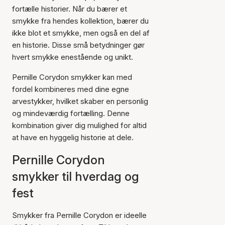
fortælle historier. Når du bærer et
smykke fra hendes kollektion, bærer du
ikke blot et smykke, men også en del af
en historie. Disse små betydninger gør
hvert smykke enestående og unikt.
Pernille Corydon smykker kan med
fordel kombineres med dine egne
arvestykker, hvilket skaber en personlig
og mindeværdig fortælling. Denne
kombination giver dig mulighed for altid
at have en hyggelig historie at dele.
Pernille Corydon
smykker til hverdag og
fest
Smykker fra Pernille Corydon er ideelle