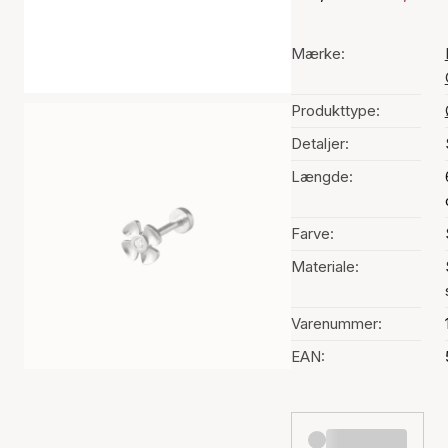
Mærke:
Produkttype:
Detaljer:
Længde:
Farve:
Materiale:
Varenummer:
EAN: