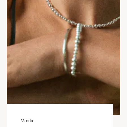
Mærke