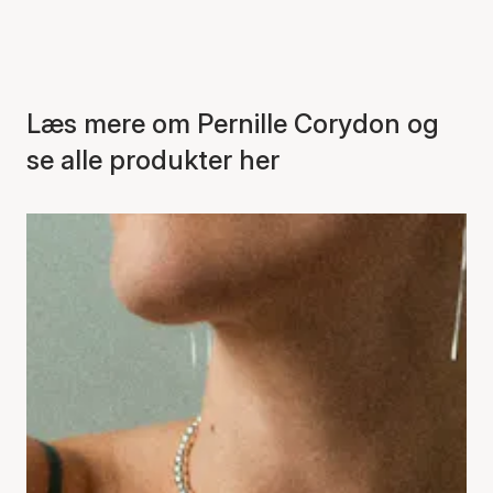
Læs mere om Pernille Corydon og
se alle produkter her