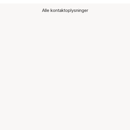
Alle kontaktoplysninger