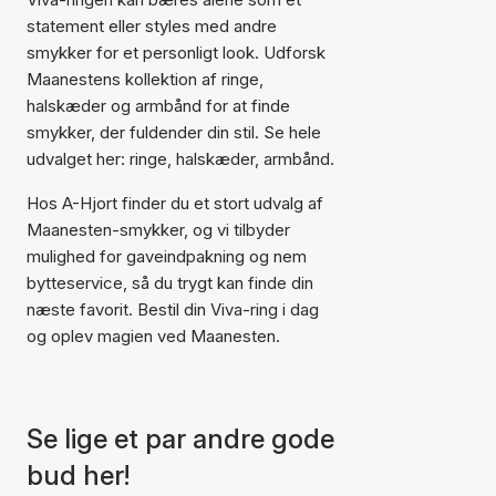
statement eller styles med andre
smykker for et personligt look. Udforsk
Maanestens kollektion af ringe,
halskæder og armbånd for at finde
smykker, der fuldender din stil. Se hele
udvalget her: ringe, halskæder, armbånd.
Hos A-Hjort finder du et stort udvalg af
Maanesten-smykker, og vi tilbyder
mulighed for gaveindpakning og nem
bytteservice, så du trygt kan finde din
næste favorit. Bestil din Viva-ring i dag
og oplev magien ved Maanesten.
Se lige et par andre gode
bud her!