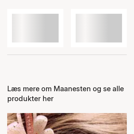
Læs mere om Maanesten og se alle
produkter her