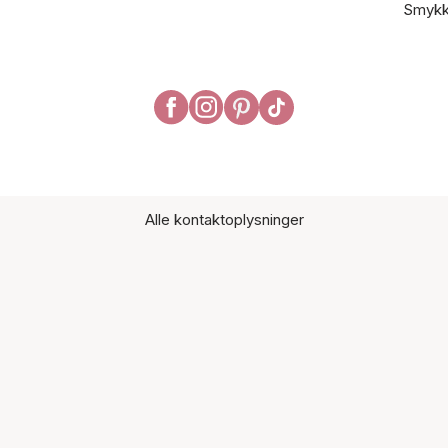
Smykk
Alle kontaktoplysninger