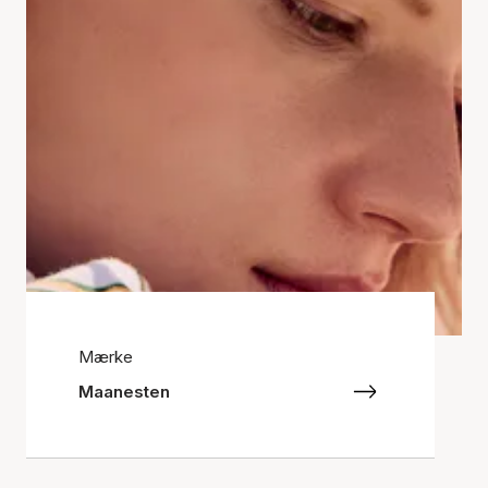
Mærke
Maanesten