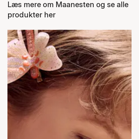
Læs mere om Maanesten og se alle
produkter her