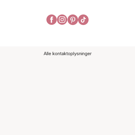
Alle kontaktoplysninger