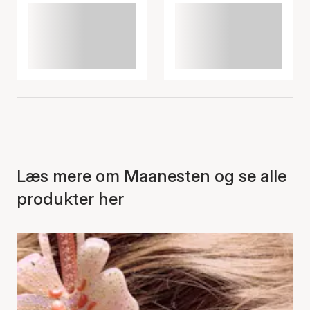
Læs mere om Maanesten og se alle
produkter her