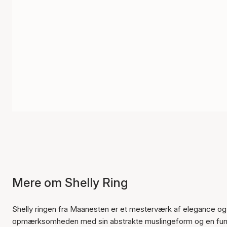
Mere om Shelly Ring
Shelly ringen fra Maanesten er et mesterværk af elegance og 
opmærksomheden med sin abstrakte muslingeform og en funklen