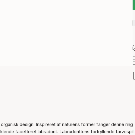
organisk design. Inspireret af naturens former fanger denne ring
de facetteret labradorit. Labradorittens fortryllende farvespil