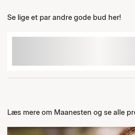
Se lige et par andre gode bud her!
Læs mere om Maanesten og se alle pr