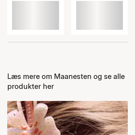
Læs mere om Maanesten og se alle
produkter her