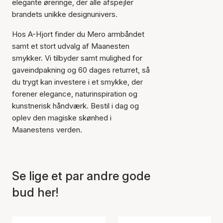
elegante øreringe, der alle afspejler
brandets unikke designunivers.
Hos A-Hjort finder du Mero armbåndet
samt et stort udvalg af Maanesten
smykker. Vi tilbyder samt mulighed for
gaveindpakning og 60 dages returret, så
du trygt kan investere i et smykke, der
forener elegance, naturinspiration og
kunstnerisk håndværk. Bestil i dag og
oplev den magiske skønhed i
Maanestens verden.
Se lige et par andre gode
bud her!