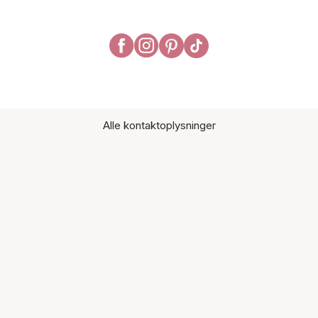
Alle kontaktoplysninger